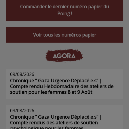
Commander le dernier numéro papier du
Poing !
Voir tous les numéros papier
AGORA
09/08/2026
Chronique ” Gaza Urgence Déplacé.e.s” |
Compte rendu Hebdomadaire des ateliers de
soutien pour les femmes 8 et 9 Août
03/08/2026
Chronique ” Gaza Urgence Déplacé.e.s” |
Compte rendus des ateliers de soutien
psychologique pour les femmes