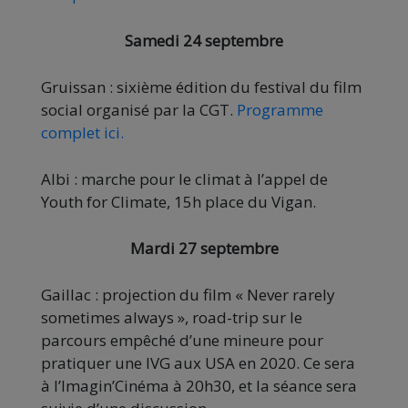
Samedi 24 septembre
Gruissan : sixième édition du festival du film
social organisé par la CGT.
Programme
complet ici.
Albi : marche pour le climat à l’appel de
Youth for Climate, 15h place du Vigan.
Mardi 27 septembre
Gaillac : projection du film « Never rarely
sometimes always », road-trip sur le
parcours empêché d’une mineure pour
pratiquer une IVG aux USA en 2020. Ce sera
à l’Imagin’Cinéma à 20h30, et la séance sera