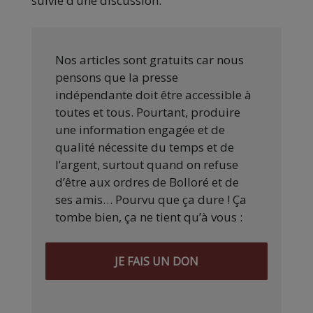
suivie d’une discussion.
Nos articles sont gratuits car nous
pensons que la presse
indépendante doit être accessible à
toutes et tous. Pourtant, produire
une information engagée et de
qualité nécessite du temps et de
l’argent, surtout quand on refuse
d’être aux ordres de Bolloré et de
ses amis… Pourvu que ça dure ! Ça
tombe bien, ça ne tient qu’à vous :
JE FAIS UN DON