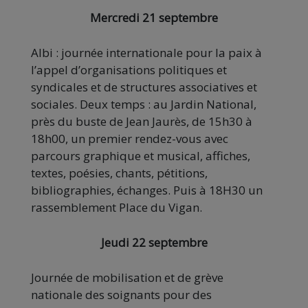
Mercredi 21 septembre
Albi : journée internationale pour la paix à
l’appel d’organisations politiques et
syndicales et de structures associatives et
sociales. Deux temps :
au Jardin National,
près du buste de Jean Jaurès, de 15h30 à
18h00, un premier rendez-vous avec
parcours graphique et musical, affiches,
textes, poésies, chants, pétitions,
bibliographies, échanges. Puis à 18H30 un
rassemblement Place du Vigan.
Jeudi 22 septembre
Journée de mobilisation et de grève
nationale des soignants pour des