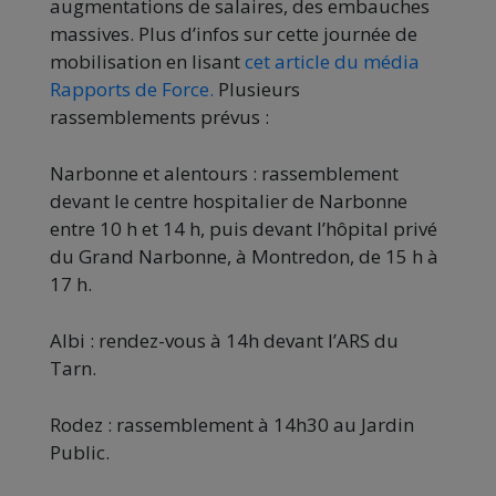
augmentations de salaires, des embauches
massives. Plus d’infos sur cette journée de
mobilisation en lisant
cet article du média
Rapports de Force.
Plusieurs
rassemblements prévus :
Narbonne et alentours : rassemblement
devant le centre hospitalier de Narbonne
entre 10 h et 14 h, puis devant l’hôpital privé
du Grand Narbonne, à Montredon, de 15 h à
17 h.
Albi : rendez-vous à 14h devant l’ARS du
Tarn.
Rodez : rassemblement à 14h30 au Jardin
Public.