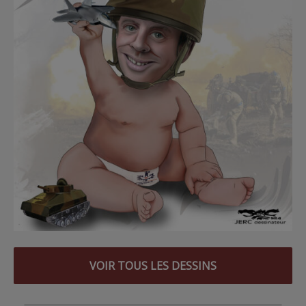
VOIR TOUS LES DESSINS