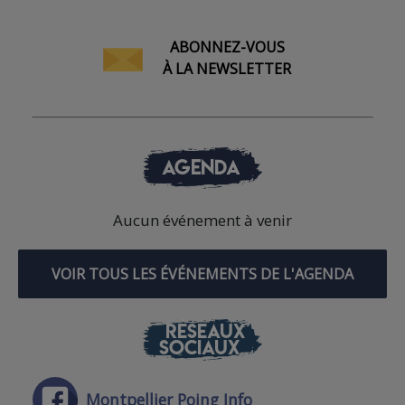
ABONNEZ-VOUS
À LA NEWSLETTER
AGENDA
Aucun événement à venir
VOIR TOUS LES ÉVÉNEMENTS DE L'AGENDA
RÉSEAUX
SOCIAUX
Montpellier Poing Info