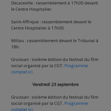
Decazeville : rassemblement à 17h30 devant
le Centre Hospitalier.
Saint-Affrique : rassemblement devant le
Centre Hospitalier à 17h30.
Millau : rassemblement devant le Tribunal à
18h.
Gruissan : sixième édition du festival du film
social organisé par la CGT.
Programme
complet ici.
Vendredi 23 septembre
Gruissan : sixième édition du festival du film
social organisé par la CGT.
Programme
complet ici.