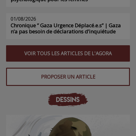
01/08/2026
Chronique ” Gaza Urgence Déplacé.e.s” | Gaza
n’a pas besoin de déclarations d’inquiétude
VOIR TOUS LES ARTICLES DE L'AGORA
PROPOSER UN ARTICLE
DESSINS