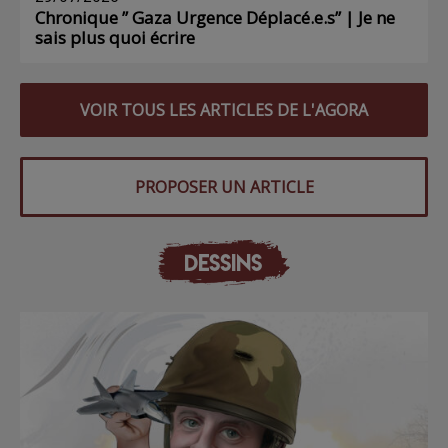
Chronique ” Gaza Urgence Déplacé.e.s” | Je ne
sais plus quoi écrire
VOIR TOUS LES ARTICLES DE L'AGORA
PROPOSER UN ARTICLE
DESSINS