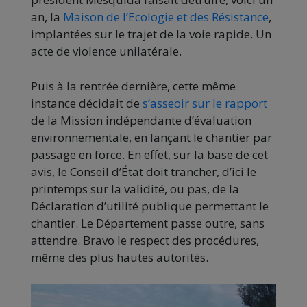
an, la
Maison de l’Ecologie et des Résistance
,
implantées sur le trajet de la voie rapide. Un
acte de violence unilatérale.
Puis à la rentrée dernière, cette même
instance décidait de
s’asseoir sur le rapport
de la Mission indépendante d’évaluation
environnementale, en lançant le chantier par
passage en force. En effet, sur la base de cet
avis, le Conseil d’État doit trancher, d’ici le
printemps sur la validité, ou pas, de la
Déclaration d’utilité publique permettant le
chantier. Le Département passe outre, sans
attendre. Bravo le respect des procédures,
même des plus hautes autorités.