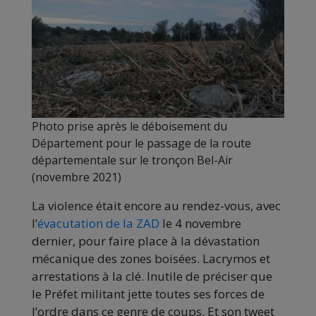
Photo prise après le déboisement du
Département pour le passage de la route
départementale sur le tronçon Bel-Air
(novembre 2021)
La violence était encore au rendez-vous, avec
l’
évacutation de la ZAD
le 4 novembre
dernier, pour faire place à la dévastation
mécanique des zones boisées. Lacrymos et
arrestations à la clé. Inutile de préciser que
le Préfet militant jette toutes ses forces de
l’ordre dans ce genre de coups. Et son tweet