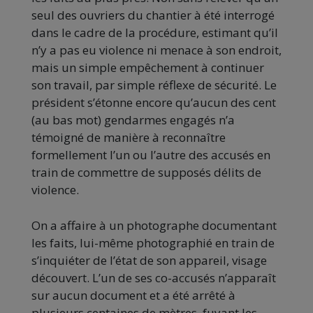
seul des ouvriers du chantier à été interrogé
dans le cadre de la procédure, estimant qu’il
n’y a pas eu violence ni menace à son endroit,
mais un simple empêchement à continuer
son travail, par simple réflexe de sécurité. Le
président s’étonne encore qu’aucun des cent
(au bas mot) gendarmes engagés n’a
témoigné de manière à reconnaître
formellement l’un ou l’autre des accusés en
train de commettre de supposés délits de
violence.
On a affaire à un photographe documentant
les faits, lui-même photographié en train de
s’inquiéter de l’état de son appareil, visage
découvert. L’un de ses co-accusés n’apparaît
sur aucun document et a été arrêté à
plusieurs centaines de mètres, fuyant les