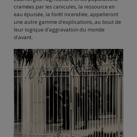
cramées par les canicules, la ressource en
eau épuisée, la forêt incendiée, appelleront
une autre gamme d’explications, au bout de
leur logique d’aggravation du monde
d’avant.