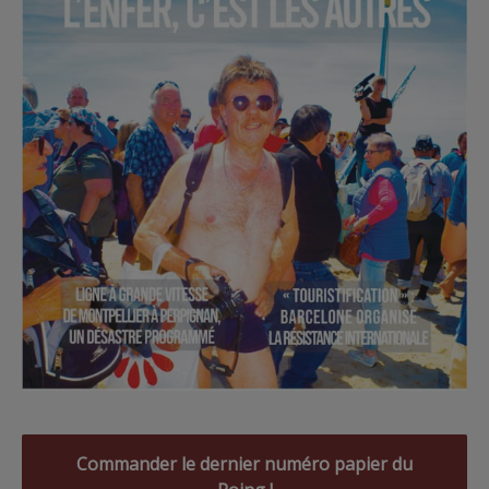
Commander le dernier numéro papier du