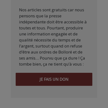
Nos articles sont gratuits car nous
pensons que la presse
indépendante doit être accessible à
toutes et tous. Pourtant, produire
une information engagée et de
qualité nécessite du temps et de
l’argent, surtout quand on refuse
d’être aux ordres de Bolloré et de
ses amis… Pourvu que ça dure ! Ça
tombe bien, ça ne tient qu’à vous :
JE FAIS UN DON