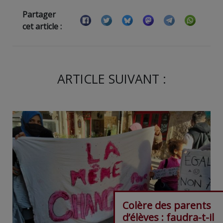
Partager
cet article :
ARTICLE SUIVANT :
Colère des parents
d’élèves : faudra-t-il