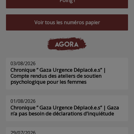
Poing !
Voir tous les numéros papier
AGORA
03/08/2026
Chronique ” Gaza Urgence Déplacé.e.s” |
Compte rendus des ateliers de soutien
psychologique pour les femmes
01/08/2026
Chronique ” Gaza Urgence Déplacé.e.s” | Gaza
n’a pas besoin de déclarations d’inquiétude
29/07/2026