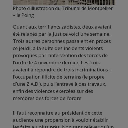
Photo d’illustration du Tribunal de Montpellier
– le Poing
Quant aux terrifiants zadistes, deux avaient
été relaxés par la Justice voici une semaine.
Trois autres personnes passaient en procès
ce jeudi, à la suite des incidents violents
provoqués par l’intervention des forces de
l’ordre le 4 novembre dernier. Les trois
avaient à répondre de trois incriminations :
l’occupation illicite de terrains (le propre
d’une Z.A.D.), puis l’entrave à des travaux,
enfin des violences exercées sur des
membres des forces de l’ordre.
Il faut reconnaître au président de cette
audience une propension à vouloir établir
les faits au plus près. Non sans relever qu’un