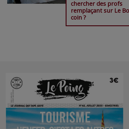
chercher des profs
remplaçant sur Le B
coin ?