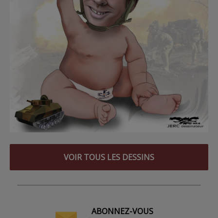
VOIR TOUS LES DESSINS
ABONNEZ-VOUS