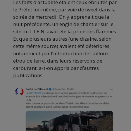
Les faits d’actualité étaient ceux ébruités par
le Préfet lui-même, par voie de tweet dans la
soirée de mercredi. On y apprenait que la
nuit précédente, un engin de chantier sur le
site du L.I.E.N. avait été la proie des flammes.
Et que plusieurs autres (une dizaine, selon
cette même source) avaient été détériorés,
notamment par l’introduction de cailloux
et/ou de terre, dans leurs réservoirs de
carburant, a-t-on appris par d’autres
publications.