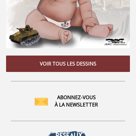
VOIR TOUS LES DESSINS
ABONNEZ-VOUS
À LA NEWSLETTER
RÉSEAUX