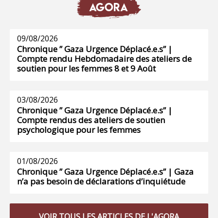
AGORA
09/08/2026
Chronique ” Gaza Urgence Déplacé.e.s” |
Compte rendu Hebdomadaire des ateliers de
soutien pour les femmes 8 et 9 Août
03/08/2026
Chronique ” Gaza Urgence Déplacé.e.s” |
Compte rendus des ateliers de soutien
psychologique pour les femmes
01/08/2026
Chronique ” Gaza Urgence Déplacé.e.s” | Gaza
n’a pas besoin de déclarations d’inquiétude
VOIR TOUS LES ARTICLES DE L'AGORA