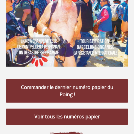
Commander le dernier numéro papier du
Poing !
Voir tous les numéros papier