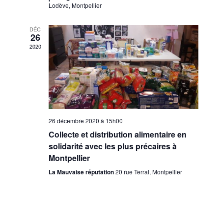
Lodève, Montpellier
DÉC
26
2020
26 décembre 2020 à 15h00
Collecte et distribution alimentaire en
solidarité avec les plus précaires à
Montpellier
La Mauvaise réputation
20 rue Terral, Montpellier