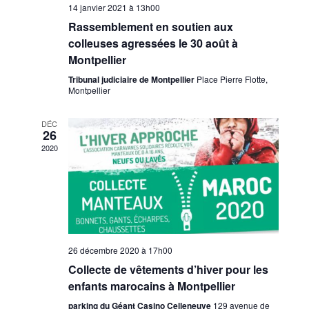
14 janvier 2021 à 13h00
Rassemblement en soutien aux
colleuses agressées le 30 août à
Montpellier
Tribunal judiciaire de Montpellier
Place Pierre Flotte,
Montpellier
DÉC
26
2020
26 décembre 2020 à 17h00
Collecte de vêtements d’hiver pour les
enfants marocains à Montpellier
parking du Géant Casino Celleneuve
129 avenue de