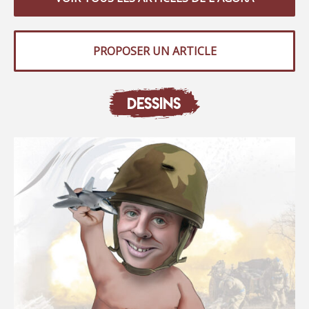
PROPOSER UN ARTICLE
DESSINS