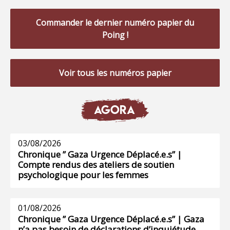
Commander le dernier numéro papier du
Poing !
Voir tous les numéros papier
AGORA
03/08/2026
Chronique ” Gaza Urgence Déplacé.e.s” |
Compte rendus des ateliers de soutien
psychologique pour les femmes
01/08/2026
Chronique ” Gaza Urgence Déplacé.e.s” | Gaza
n’a pas besoin de déclarations d’inquiétude