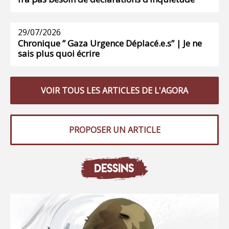
29/07/2026
Chronique ” Gaza Urgence Déplacé.e.s” | Je ne
sais plus quoi écrire
VOIR TOUS LES ARTICLES DE L'AGORA
PROPOSER UN ARTICLE
DESSINS