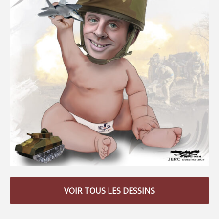
VOIR TOUS LES DESSINS