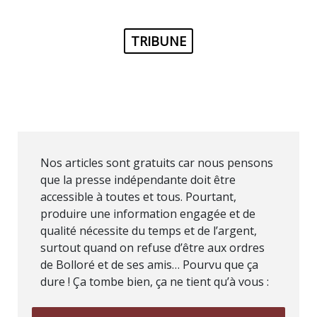
TRIBUNE
Nos articles sont gratuits car nous pensons
que la presse indépendante doit être
accessible à toutes et tous. Pourtant,
produire une information engagée et de
qualité nécessite du temps et de l’argent,
surtout quand on refuse d’être aux ordres
de Bolloré et de ses amis… Pourvu que ça
dure ! Ça tombe bien, ça ne tient qu’à vous :