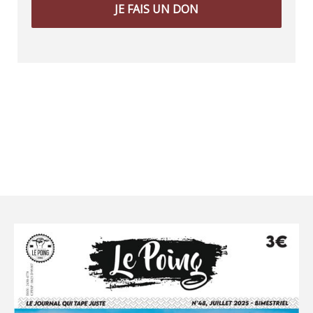
JE FAIS UN DON