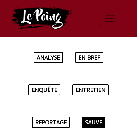
ANALYSE
EN BREF
ENQUÊTE
ENTRETIEN
REPORTAGE
SAUVE