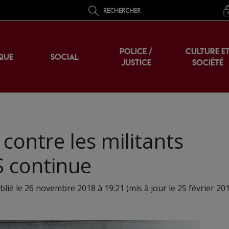
RECHERCHER
POLICE /
CULTURE E
QUE
SOCIAL
JUSTICE
SOCIÉTÉ
contre les militants
S continue
blié le 26 novembre 2018 à 19:21 (mis à jour le 25 février 201