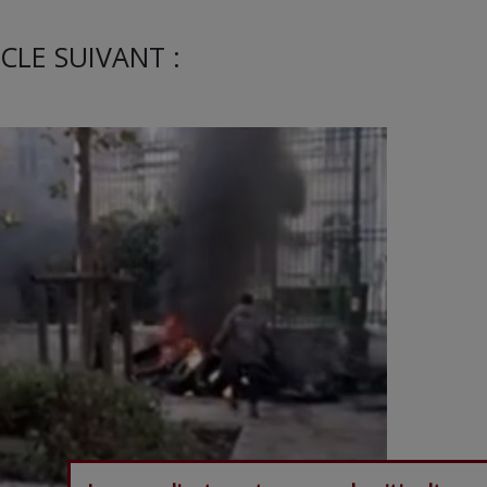
CLE SUIVANT :