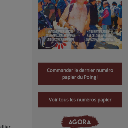
Commander le dernier numéro
papier du Poing !
Voir tous les numéros papier
AGORA
llier