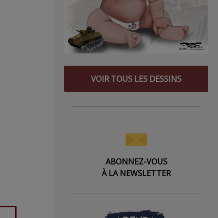
VOIR TOUS LES DESSINS
ABONNEZ-VOUS
À LA NEWSLETTER