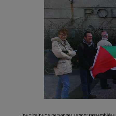
Une dizaine de personnes se sont rassemblées 