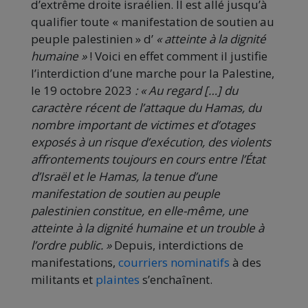
d’extrême droite israélien. Il est allé jusqu’à
qualifier toute « manifestation de soutien au
peuple palestinien » d’
« atteinte à la dignité
humaine »
! Voici en effet comment il justifie
l’interdiction d’une marche pour la Palestine,
le 19 octobre 2023
: « Au regard […] du
caractère récent de l’attaque du Hamas, du
nombre important de victimes et d’otages
exposés à un risque d’exécution, des violents
affrontements toujours en cours entre l’État
d’Israël et le Hamas, la tenue d’une
manifestation de soutien au peuple
palestinien constitue, en elle-même, une
atteinte à la dignité humaine et un trouble à
l’ordre public. »
Depuis, interdictions de
manifestations,
courriers nominatifs
à des
militants et
plaintes
s’enchaînent.