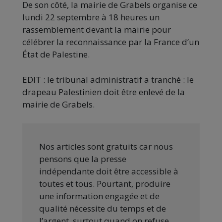
De son côté, la mairie de Grabels organise ce
lundi 22 septembre à 18 heures un
rassemblement devant la mairie pour
célébrer la reconnaissance par la France d’un
État de Palestine.
EDIT : le tribunal administratif a tranché : le
drapeau Palestinien doit être enlevé de la
mairie de Grabels.
Nos articles sont gratuits car nous
pensons que la presse
indépendante doit être accessible à
toutes et tous. Pourtant, produire
une information engagée et de
qualité nécessite du temps et de
l’argent, surtout quand on refuse