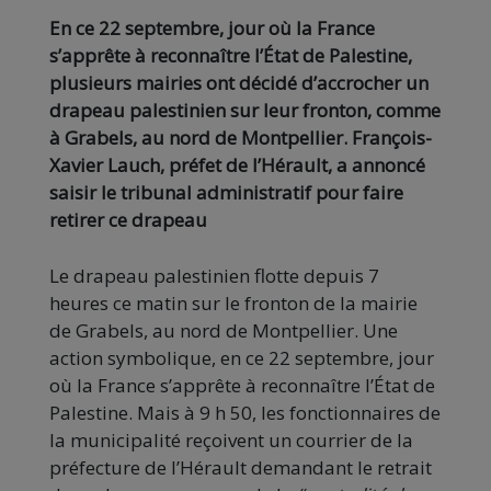
En ce 22 septembre, jour où la France
s’apprête à reconnaître l’État de Palestine,
plusieurs mairies ont décidé d’accrocher un
drapeau palestinien sur leur fronton, comme
à Grabels, au nord de Montpellier. François-
Xavier Lauch, préfet de l’Hérault, a annoncé
saisir le tribunal administratif pour faire
retirer ce drapeau
Le drapeau palestinien flotte depuis 7
heures ce matin sur le fronton de la mairie
de Grabels, au nord de Montpellier. Une
action symbolique, en ce 22 septembre, jour
où la France s’apprête à reconnaître l’État de
Palestine. Mais à 9 h 50, les fonctionnaires de
la municipalité reçoivent un courrier de la
préfecture de l’Hérault demandant le retrait