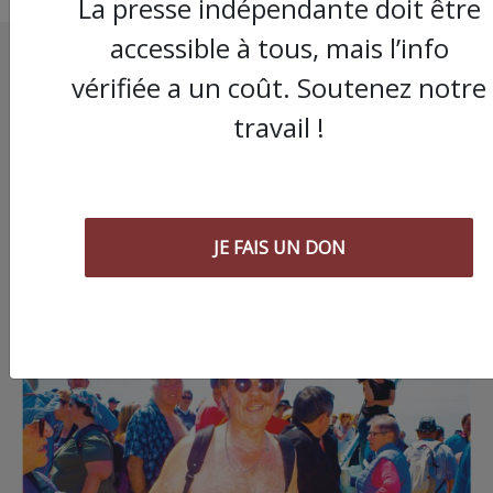
La presse indépendante doit être
accessible à tous, mais l’info
vérifiée a un coût. Soutenez notre
travail !
JE FAIS UN DON