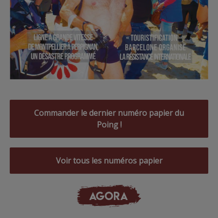
Commander le dernier numéro papier du
Poing !
Voir tous les numéros papier
AGORA