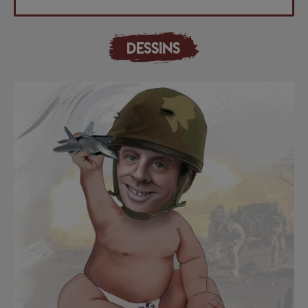
DESSINS