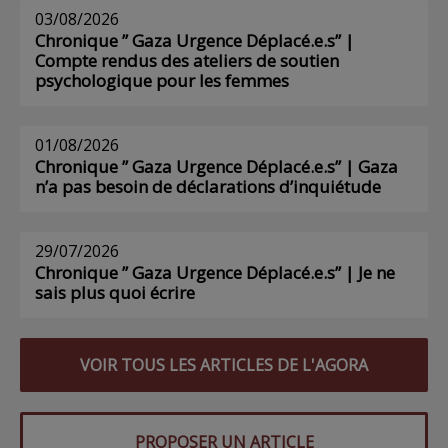
03/08/2026
Chronique ” Gaza Urgence Déplacé.e.s” |
Compte rendus des ateliers de soutien
psychologique pour les femmes
01/08/2026
Chronique ” Gaza Urgence Déplacé.e.s” | Gaza
n’a pas besoin de déclarations d’inquiétude
29/07/2026
Chronique ” Gaza Urgence Déplacé.e.s” | Je ne
sais plus quoi écrire
VOIR TOUS LES ARTICLES DE L'AGORA
PROPOSER UN ARTICLE