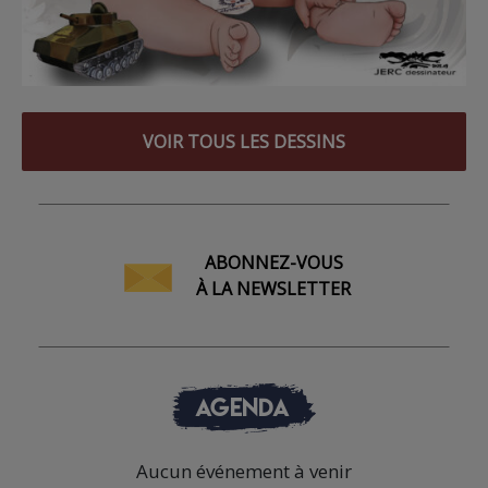
VOIR TOUS LES DESSINS
ABONNEZ-VOUS
À LA NEWSLETTER
AGENDA
Aucun événement à venir