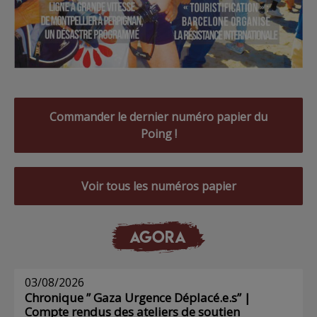
Commander le dernier numéro papier du
Poing !
Voir tous les numéros papier
AGORA
03/08/2026
Chronique ” Gaza Urgence Déplacé.e.s” |
Compte rendus des ateliers de soutien