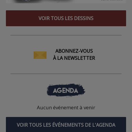
VOIR TOUS LES DESSINS
ABONNEZ-VOUS
À LA NEWSLETTER
AGENDA
Aucun événement à venir
VOIR TOUS LES ÉVÉNEMENTS DE L'AGENDA