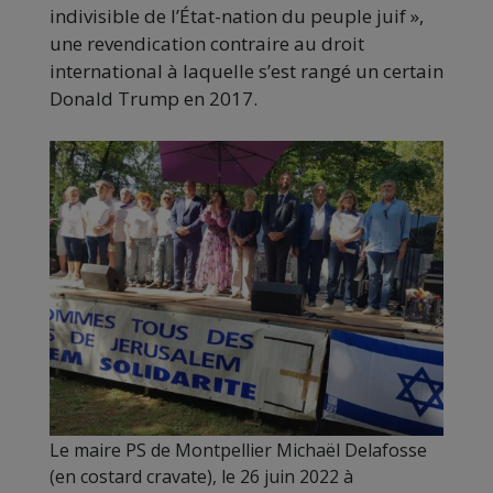
indivisible de l’État-nation du peuple juif »,
une revendication contraire au droit
international à laquelle s’est rangé un certain
Donald Trump en 2017.
Le maire PS de Montpellier Michaël Delafosse
(en costard cravate), le 26 juin 2022 à