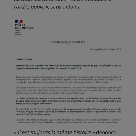
l’ordre public »
, sans détails.
« C’est toujours la même histoire »
dénonce