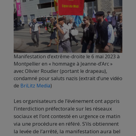
Manifestation d’extrême-droite le 6 mai 2023 à
Montpellier en « hommage à Jeanne-d’Arc »
avec Olivier Roudier (portant le drapeau),
condamné pour saluts nazis (extrait d’une vidéo
de
BriLitz Media
)
Les organisateurs de l’événement ont appris
l’interdiction préfectorale sur les réseaux
sociaux et l’ont contesté en urgence ce matin
via une procédure en référé. S’ils obtiennent
la levée de l’arrêté, la manifestation aura bel