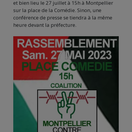
et bien lieu le 27 juillet à 15h à Montpellier
sur la place de la Comédie. Sinon, une
conférence de presse se tiendra à la même
heure devant la préfecture.