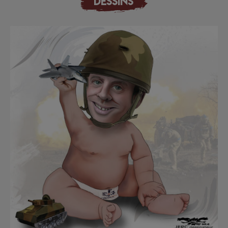
DESSINS