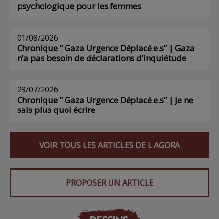
psychologique pour les femmes
01/08/2026
Chronique ” Gaza Urgence Déplacé.e.s” | Gaza
n’a pas besoin de déclarations d’inquiétude
29/07/2026
Chronique ” Gaza Urgence Déplacé.e.s” | Je ne
sais plus quoi écrire
VOIR TOUS LES ARTICLES DE L'AGORA
PROPOSER UN ARTICLE