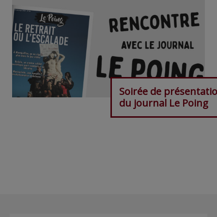
Soirée de présentati
du journal Le Poing