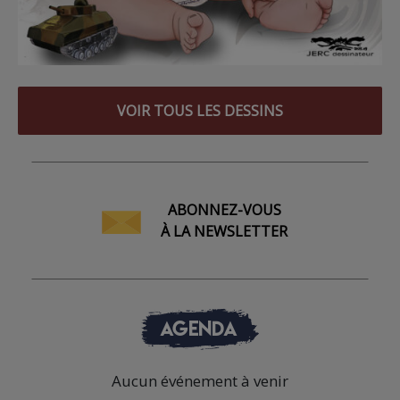
VOIR TOUS LES DESSINS
ABONNEZ-VOUS
À LA NEWSLETTER
AGENDA
Aucun événement à venir