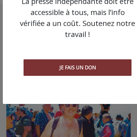
La presse indépendante doit être
accessible à tous, mais l’info
vérifiée a un coût. Soutenez notre
travail !
JE FAIS UN DON