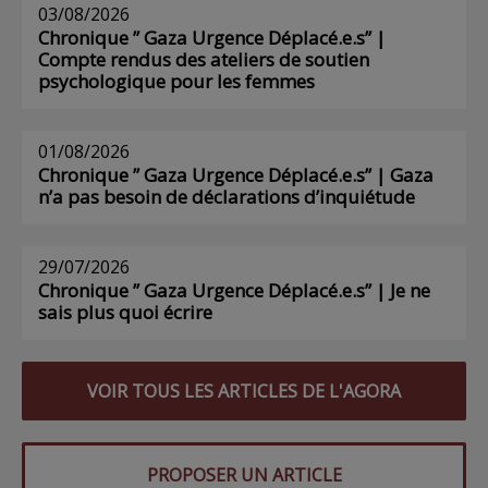
03/08/2026
Chronique ” Gaza Urgence Déplacé.e.s” |
Compte rendus des ateliers de soutien
psychologique pour les femmes
01/08/2026
Chronique ” Gaza Urgence Déplacé.e.s” | Gaza
n’a pas besoin de déclarations d’inquiétude
29/07/2026
Chronique ” Gaza Urgence Déplacé.e.s” | Je ne
sais plus quoi écrire
VOIR TOUS LES ARTICLES DE L'AGORA
PROPOSER UN ARTICLE