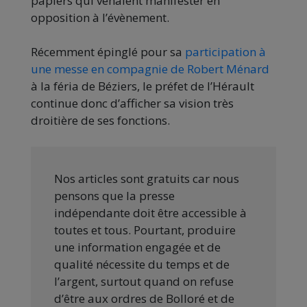
papiers qui venaient manifester en
opposition à l’évènement.
Récemment épinglé pour sa
participation à
une messe en compagnie de Robert Ménard
à la féria de Béziers, le préfet de l’Hérault
continue donc d’afficher sa vision très
droitière de ses fonctions.
Nos articles sont gratuits car nous
pensons que la presse
indépendante doit être accessible à
toutes et tous. Pourtant, produire
une information engagée et de
qualité nécessite du temps et de
l’argent, surtout quand on refuse
d’être aux ordres de Bolloré et de