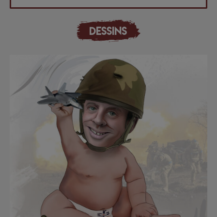
DESSINS