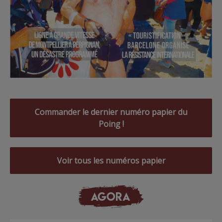
Commander le dernier numéro papier du
Poing !
Voir tous les numéros papier
AGORA