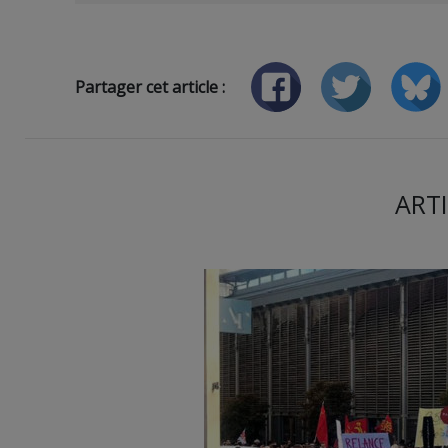
Partager cet article :
ARTI