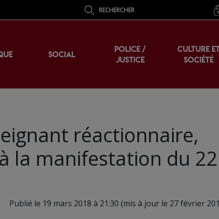
RECHERCHER
POLICE /
CULTURE E
QUE
SOCIAL
JUSTICE
SOCIÉTÉ
eignant réactionnaire,
 à la manifestation du 22
Publié le 19 mars 2018 à 21:30 (mis à jour le 27 février 20