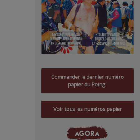
Commander le dernier numéro
papier du Poing !
Voir tous les numéros papier
AGORA