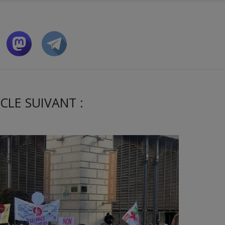
CLE SUIVANT :