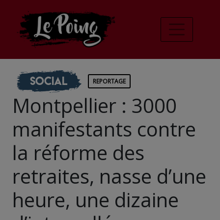
Social
REPORTAGE
Montpellier : 3000
manifestants contre
la réforme des
retraites, nasse d’une
heure, une dizaine