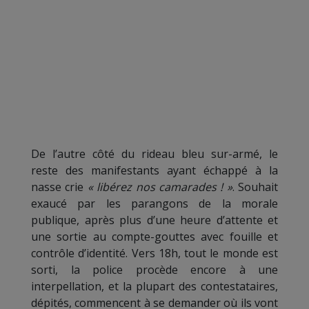
De l’autre côté du rideau bleu sur-armé, le
reste des manifestants ayant échappé à la
nasse crie
« libérez nos camarades ! »
. Souhait
exaucé par les parangons de la morale
publique, après plus d’une heure d’attente et
une sortie au compte-gouttes avec fouille et
contrôle d’identité. Vers 18h, tout le monde est
sorti, la police procède encore à une
interpellation, et la plupart des contestataires,
dépités, commencent à se demander où ils vont