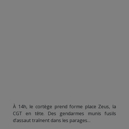
À 14h, le cortège prend forme place Zeus, la
CGT en tête. Des gendarmes munis fusils
d’assaut traînent dans les parages…