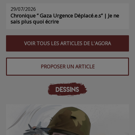
29/07/2026
Chronique ” Gaza Urgence Déplacé.e.s” | Je ne
sais plus quoi écrire
VOIR TOUS LES ARTICLES DE L'AGORA
PROPOSER UN ARTICLE
DESSINS