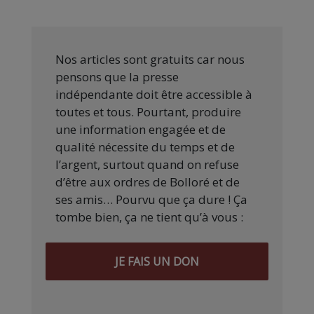
Nos articles sont gratuits car nous
pensons que la presse
indépendante doit être accessible à
toutes et tous. Pourtant, produire
une information engagée et de
qualité nécessite du temps et de
l’argent, surtout quand on refuse
d’être aux ordres de Bolloré et de
ses amis… Pourvu que ça dure ! Ça
tombe bien, ça ne tient qu’à vous :
JE FAIS UN DON