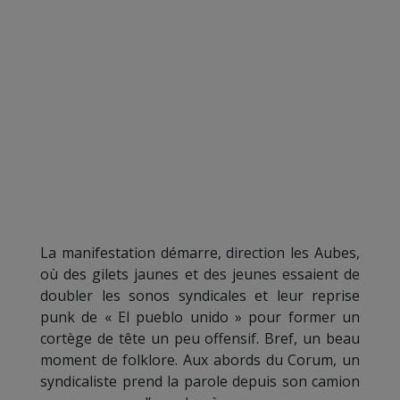
La manifestation démarre, direction les Aubes,
où des gilets jaunes et des jeunes essaient de
doubler les sonos syndicales et leur reprise
punk de « El pueblo unido » pour former un
cortège de tête un peu offensif. Bref, un beau
moment de folklore. Aux abords du Corum, un
syndicaliste prend la parole depuis son camion