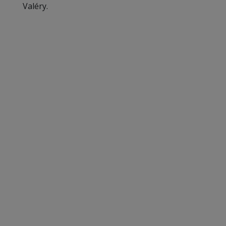
Valéry.