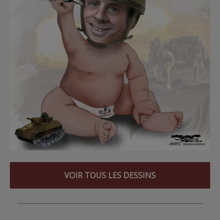
VOIR TOUS LES DESSINS