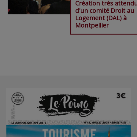
Création très attend
d'un comité Droit au
Logement (DAL) à
Montpellier