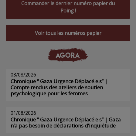
Commander le dernier numéro papier du
Poing !
Voir tous les numéros papier
AGORA
03/08/2026
Chronique ” Gaza Urgence Déplacé.e.s” |
Compte rendus des ateliers de soutien
psychologique pour les femmes
01/08/2026
Chronique ” Gaza Urgence Déplacé.e.s” | Gaza
n’a pas besoin de déclarations d’inquiétude