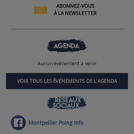
ABONNEZ-VOUS
À LA NEWSLETTER
AGENDA
Aucun événement à venir
VOIR TOUS LES ÉVÉNEMENTS DE L'AGENDA
RÉSEAUX
SOCIAUX
Montpellier Poing Info