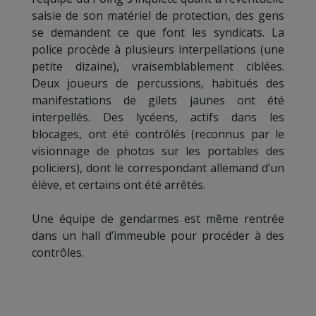
saisie de son matériel de protection, des gens
se demandent ce que font les syndicats. La
police procède à plusieurs interpellations (une
petite dizaine), vraisemblablement ciblées.
Deux joueurs de percussions, habitués des
manifestations de gilets jaunes ont été
interpellés. Des lycéens, actifs dans les
blocages, ont été contrôlés (reconnus par le
visionnage de photos sur les portables des
policiers), dont le correspondant allemand d’un
élève, et certains ont été arrêtés.
Une équipe de gendarmes est même rentrée
dans un hall d’immeuble pour procéder à des
contrôles.