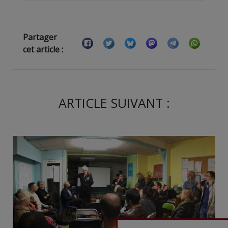
Partager
cet article :
ARTICLE SUIVANT :