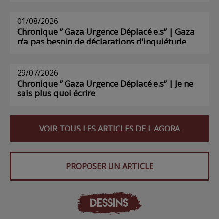
01/08/2026
Chronique ” Gaza Urgence Déplacé.e.s” | Gaza
n’a pas besoin de déclarations d’inquiétude
29/07/2026
Chronique ” Gaza Urgence Déplacé.e.s” | Je ne
sais plus quoi écrire
VOIR TOUS LES ARTICLES DE L'AGORA
PROPOSER UN ARTICLE
DESSINS