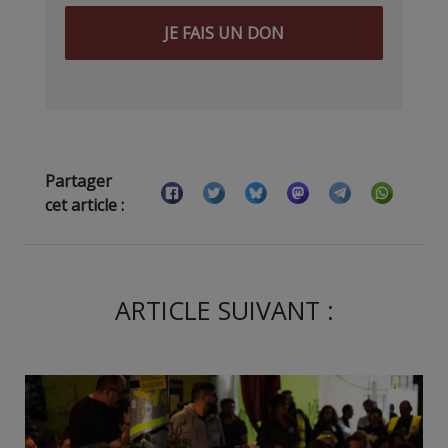
JE FAIS UN DON
Partager
cet article :
ARTICLE SUIVANT :