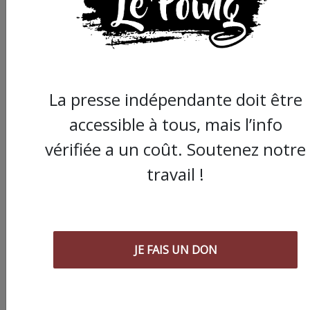
La presse indépendante doit être
accessible à tous, mais l’info
vérifiée a un coût. Soutenez notre
travail !
JE FAIS UN DON