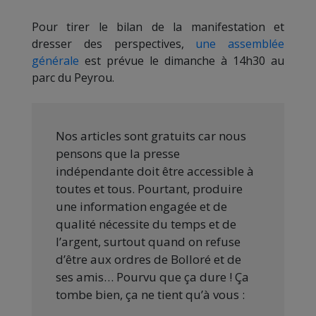
Pour tirer le bilan de la manifestation et
dresser des perspectives,
une assemblée
générale
est prévue le dimanche à 14h30 au
parc du Peyrou.
Nos articles sont gratuits car nous
pensons que la presse
indépendante doit être accessible à
toutes et tous. Pourtant, produire
une information engagée et de
qualité nécessite du temps et de
l’argent, surtout quand on refuse
d’être aux ordres de Bolloré et de
ses amis… Pourvu que ça dure ! Ça
tombe bien, ça ne tient qu’à vous :