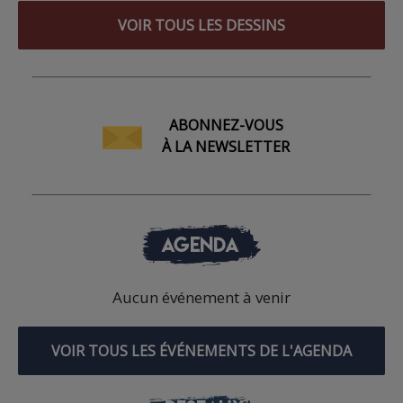
VOIR TOUS LES DESSINS
ABONNEZ-VOUS
À LA NEWSLETTER
AGENDA
Aucun événement à venir
VOIR TOUS LES ÉVÉNEMENTS DE L'AGENDA