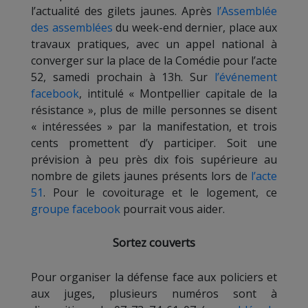
l’actualité des gilets jaunes. Après
l’Assemblée
des assemblées
du week-end dernier, place aux
travaux pratiques, avec un appel national à
converger sur la place de la Comédie pour l’acte
52, samedi prochain à 13h. Sur
l’événement
facebook
, intitulé « Montpellier capitale de la
résistance », plus de mille personnes se disent
« intéressées » par la manifestation, et trois
cents promettent d’y participer. Soit une
prévision à peu près dix fois supérieure au
nombre de gilets jaunes présents lors de
l’acte
51
. Pour le covoiturage et le logement, ce
groupe facebook
pourrait vous aider.
Sortez couverts
Pour organiser la défense face aux policiers et
aux juges, plusieurs numéros sont à