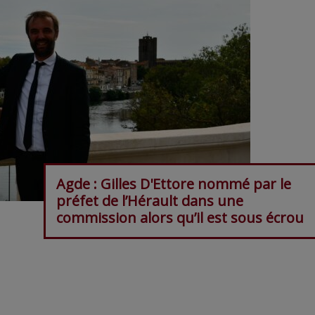
Agde : Gilles D'Ettore nommé par le
préfet de l’Hérault dans une
commission alors qu’il est sous écrou