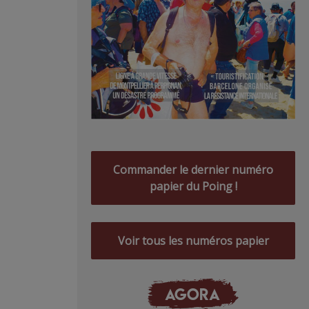
Commander le dernier numéro
papier du Poing !
Voir tous les numéros papier
AGORA