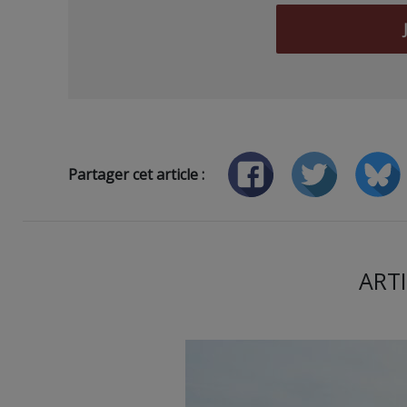
Partager cet article :
ARTI