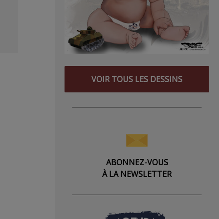
VOIR TOUS LES DESSINS
ABONNEZ-VOUS
À LA NEWSLETTER