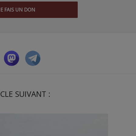
JE FAIS UN DON
CLE SUIVANT :