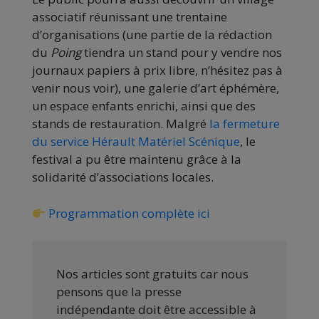
associatif réunissant une trentaine
d’organisations (une partie de la rédaction
du
Poing
tiendra un stand pour y vendre nos
journaux papiers à prix libre, n’hésitez pas à
venir nous voir), une galerie d’art éphémère,
un espace enfants enrichi, ainsi que des
stands de restauration. Malgré
la fermeture
du service Hérault Matériel Scénique
, le
festival a pu être maintenu grâce à la
solidarité d’associations locales.
Programmation complète ici
Nos articles sont gratuits car nous
pensons que la presse
indépendante doit être accessible à