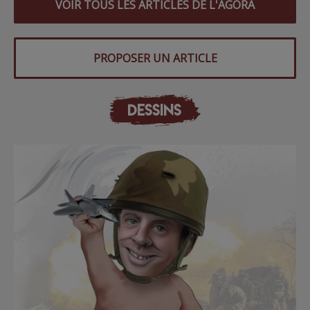
VOIR TOUS LES ARTICLES DE L'AGORA
PROPOSER UN ARTICLE
DESSINS