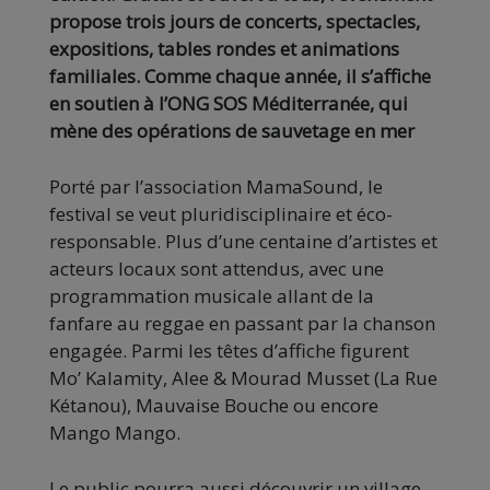
propose trois jours de concerts, spectacles,
expositions, tables rondes et animations
familiales. Comme chaque année, il s’affiche
en soutien à l’ONG SOS Méditerranée, qui
mène des opérations de sauvetage en mer
Porté par l’association MamaSound, le
festival se veut pluridisciplinaire et éco-
responsable. Plus d’une centaine d’artistes et
acteurs locaux sont attendus, avec une
programmation musicale allant de la
fanfare au reggae en passant par la chanson
engagée. Parmi les têtes d’affiche figurent
Mo’ Kalamity, Alee & Mourad Musset (La Rue
Kétanou), Mauvaise Bouche ou encore
Mango Mango.
Le public pourra aussi découvrir un village