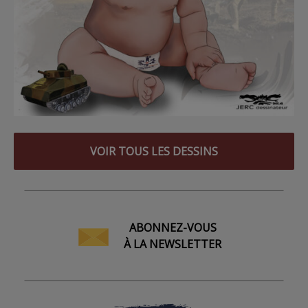
VOIR TOUS LES DESSINS
ABONNEZ-VOUS
À LA NEWSLETTER