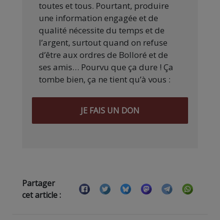
toutes et tous. Pourtant, produire
une information engagée et de
qualité nécessite du temps et de
l’argent, surtout quand on refuse
d’être aux ordres de Bolloré et de
ses amis… Pourvu que ça dure ! Ça
tombe bien, ça ne tient qu’à vous :
JE FAIS UN DON
Partager
cet article :