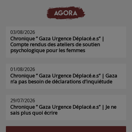
AGORA
03/08/2026
Chronique ” Gaza Urgence Déplacé.e.s” |
Compte rendus des ateliers de soutien
psychologique pour les femmes
01/08/2026
Chronique ” Gaza Urgence Déplacé.e.s” | Gaza
n’a pas besoin de déclarations d’inquiétude
29/07/2026
Chronique ” Gaza Urgence Déplacé.e.s” | Je ne
sais plus quoi écrire