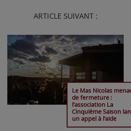
ARTICLE SUIVANT :
Le Mas Nicolas mena
de fermeture :
l’association La
Cinquième Saison lan
un appel à l’aide