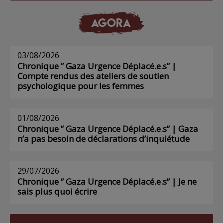
AGORA
03/08/2026
Chronique ” Gaza Urgence Déplacé.e.s” |
Compte rendus des ateliers de soutien
psychologique pour les femmes
01/08/2026
Chronique ” Gaza Urgence Déplacé.e.s” | Gaza
n’a pas besoin de déclarations d’inquiétude
29/07/2026
Chronique ” Gaza Urgence Déplacé.e.s” | Je ne
sais plus quoi écrire