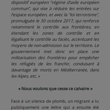
dispositif européen “régime d’asile européen
commun”, qui vise à réduire les entrées sur
l’espace européen, et avec la “loi terrorisme”,
promulguée le 30 octobre 2017, qui renforce
notamment le contrôle aux frontières, en
étendant les zones de contrôle et en
légalisant le contrôle au faciès, accentuant les
moyens de non-admission sur le territoire. Le
gouvernement met donc en place une
militarisation des frontières pour empêcher
les réfugiés de les franchir, conduisant à
davantage de morts en Méditerranée, dans
les Alpes, etc. »
« Nous voulons que cesse ce calvaire
»
Face à un silence de plomb, un migrant a lu
publiquement une lettre qui a ensuite été