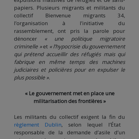
papiers. Plusieurs migrants et militants du
collectif Bienvenue migrants 34,
l’organisation à l’initiative du
rassemblement, ont pris la parole pour
dénoncer
« une politique migratoire
criminelle »
et
« l’hypocrisie du gouvernement
qui prétend accueillir des réfugiés mais qui
fabrique en même temps des machines
judiciaires et policières pour en expulser le
plus possible »
.
« Le gouvernement met en place une
militarisation des frontières »
Les militants du collectif exigent la fin du
règlement Dublin
, selon lequel l’État
responsable de la demande d’asile d’un