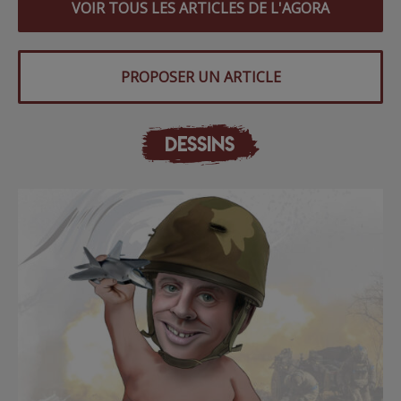
VOIR TOUS LES ARTICLES DE L'AGORA
PROPOSER UN ARTICLE
DESSINS