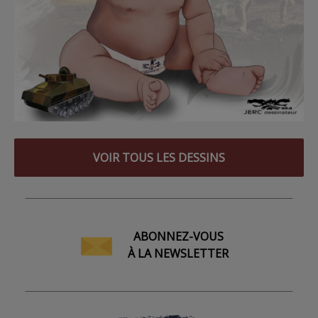
VOIR TOUS LES DESSINS
ABONNEZ-VOUS
À LA NEWSLETTER