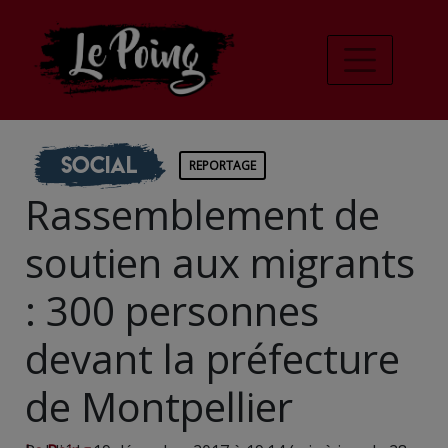
Social
REPORTAGE
Rassemblement de
soutien aux migrants
: 300 personnes
devant la préfecture
de Montpellier