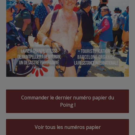
Commander le dernier numéro papier du
Poing !
Voir tous les numéros papier