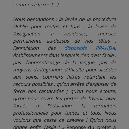
sommes à la rue […]
Nous demandons : la levée de la procédure
Dublin pour toutes et tous ; la levée de
l’assignation à résidence, menace
permanente au-dessus de nos têtes ;
l’annulation des
dispositifs PRAHDA
,
établissements dans lesquels rien n’est facile :
pas d’apprentissage de la langue, pas de
moyens d’intégration, difficulté pour accéder
aux soins, courriers filtrés retardant les
recours possibles ; qu’on arrête d’expulser de
force nos camarades ; qu’on nous écoute,
qu’on nous ouvre les portes de l’avenir avec
l’accès à l’éducation, la formation
professionnelle pour toutes et tous. Nous
voulons que cesse ce calvaire ! Qu’on nous
donne enfin l’asile ! »
Réponse du préfet à