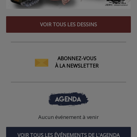
VOIR TOUS LES DESSINS
ABONNEZ-VOUS
À LA NEWSLETTER
AGENDA
Aucun événement à venir
VOIR TOUS LES ÉVÉNEMENTS DE L'AGENDA