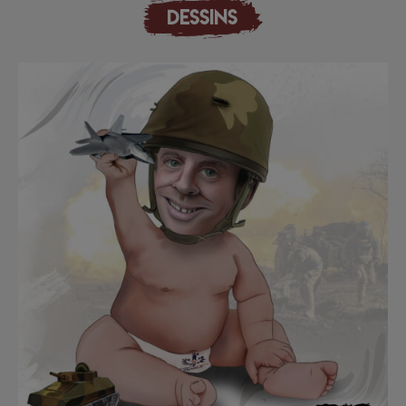
DESSINS