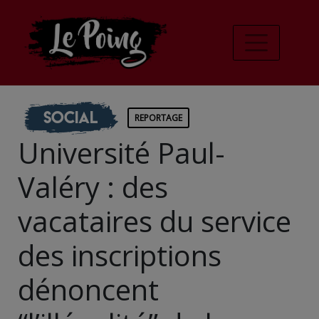
Social
REPORTAGE
Université Paul-
Valéry : des
vacataires du service
des inscriptions
dénoncent