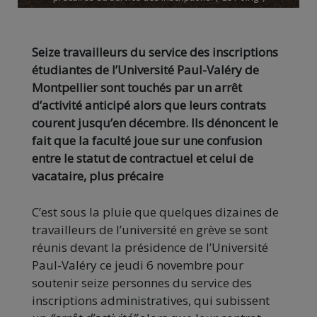
Seize travailleurs du service des inscriptions
étudiantes de l’Université Paul-Valéry de
Montpellier sont touchés par un arrêt
d’activité anticipé alors que leurs contrats
courent jusqu’en décembre. Ils dénoncent le
fait que la faculté joue sur une confusion
entre le statut de contractuel et celui de
vacataire, plus précaire
C’est sous la pluie que quelques dizaines de
travailleurs de l’université en grève se sont
réunis devant la présidence de l’Université
Paul-Valéry ce jeudi 6 novembre pour
soutenir seize personnes du service des
inscriptions administratives, qui subissent