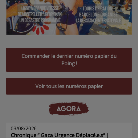
Commander le dernier numéro papier du
Poing !
Voir tous les numéros papier
AGORA
03/08/2026
Chronique ” Gaza Urgence Déplacé.e.s” |