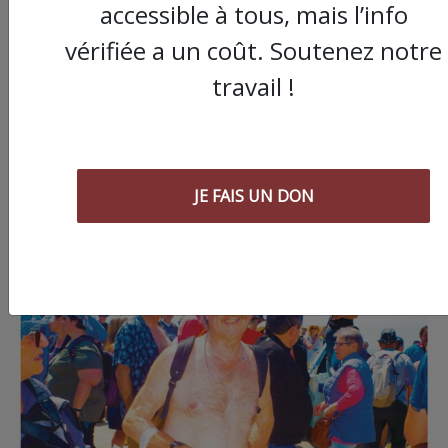
accessible à tous, mais l’info
vérifiée a un coût. Soutenez notre
travail !
JE FAIS UN DON