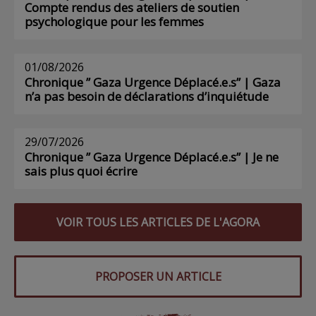
Compte rendus des ateliers de soutien
psychologique pour les femmes
01/08/2026
Chronique ” Gaza Urgence Déplacé.e.s” | Gaza
n’a pas besoin de déclarations d’inquiétude
29/07/2026
Chronique ” Gaza Urgence Déplacé.e.s” | Je ne
sais plus quoi écrire
VOIR TOUS LES ARTICLES DE L'AGORA
PROPOSER UN ARTICLE