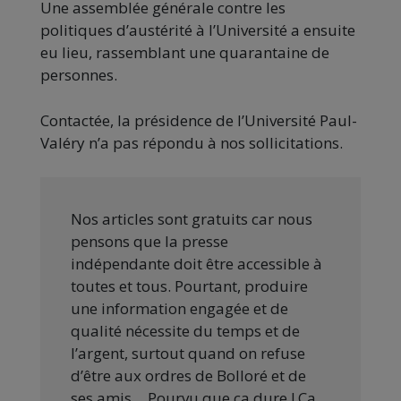
Une assemblée générale contre les
politiques d’austérité à l’Université a ensuite
eu lieu, rassemblant une quarantaine de
personnes.
Contactée, la présidence de l’Université Paul-
Valéry n’a pas répondu à nos sollicitations.
Nos articles sont gratuits car nous
pensons que la presse
indépendante doit être accessible à
toutes et tous. Pourtant, produire
une information engagée et de
qualité nécessite du temps et de
l’argent, surtout quand on refuse
d’être aux ordres de Bolloré et de
ses amis… Pourvu que ça dure ! Ça