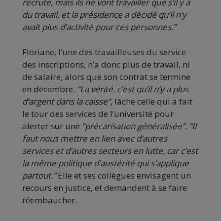
recrute, mais ils ne vont travailler que s’il y a
du travail, et la présidence a décidé qu’il n’y
avait plus d’activité pour ces personnes.”
Floriane, l’une des travailleuses du service
des inscriptions, n’a donc plus de travail, ni
de salaire, alors que son contrat se termine
en décembre.
“La vérité, c’est qu’il n’y a plus
d’argent dans la caisse”
, lâche celle qui a fait
le tour des services de l’université pour
alerter sur une
“précarisation généralisée”. “Il
faut nous mettre en lien avec d’autres
services et d’autres secteurs en lutte, car c’est
la même politique d’austérité qui s’applique
partout.”
Elle et ses collègues envisagent un
recours en justice, et demandent à se faire
réembaucher.