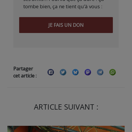
tombe bien, ça ne tient qu’à vous :
JE FAIS UN DON
Partager
cet article :
ARTICLE SUIVANT :