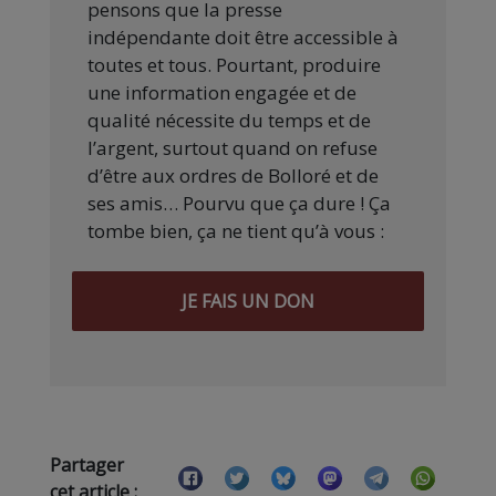
pensons que la presse
indépendante doit être accessible à
toutes et tous. Pourtant, produire
une information engagée et de
qualité nécessite du temps et de
l’argent, surtout quand on refuse
d’être aux ordres de Bolloré et de
ses amis… Pourvu que ça dure ! Ça
tombe bien, ça ne tient qu’à vous :
JE FAIS UN DON
Partager
cet article :