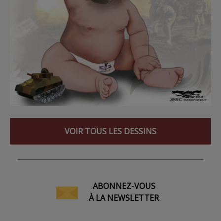
VOIR TOUS LES DESSINS
ABONNEZ-VOUS
À LA NEWSLETTER