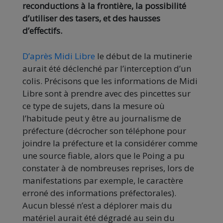
reconductions à la frontière, la possibilité
d’utiliser des tasers, et des hausses
d’effectifs.
D’après Midi Libre
le début de la mutinerie
aurait été déclenché par l’interception d’un
colis. Précisons que les informations de Midi
Libre sont à prendre avec des pincettes sur
ce type de sujets, dans la mesure où
l’habitude peut y être au journalisme de
préfecture (décrocher son téléphone pour
joindre la préfecture et la considérer comme
une source fiable, alors que le Poing a pu
constater à de nombreuses reprises, lors de
manifestations par exemple, le caractère
erroné des informations préfectorales).
Aucun blessé n’est a déplorer mais du
matériel aurait été dégradé au sein du