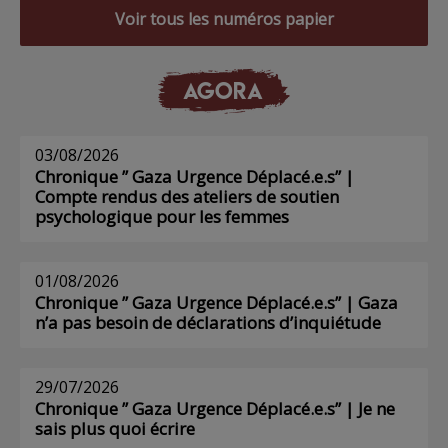
Voir tous les numéros papier
AGORA
03/08/2026
Chronique ” Gaza Urgence Déplacé.e.s” |
Compte rendus des ateliers de soutien
psychologique pour les femmes
01/08/2026
Chronique ” Gaza Urgence Déplacé.e.s” | Gaza
n’a pas besoin de déclarations d’inquiétude
29/07/2026
Chronique ” Gaza Urgence Déplacé.e.s” | Je ne
sais plus quoi écrire