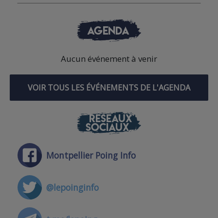
AGENDA
Aucun événement à venir
VOIR TOUS LES ÉVÉNEMENTS DE L'AGENDA
RÉSEAUX
SOCIAUX
Montpellier Poing Info
@lepoinginfo