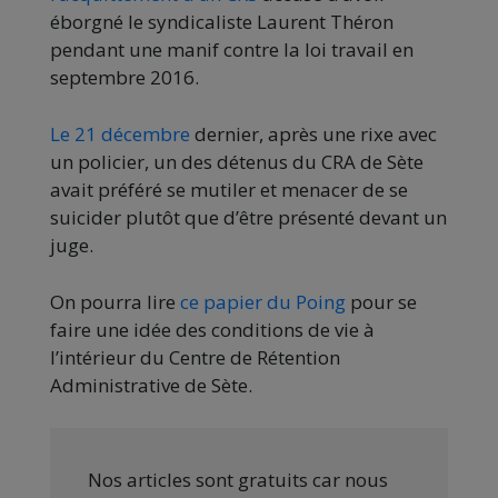
éborgné le syndicaliste Laurent Théron
pendant une manif contre la loi travail en
septembre 2016.
Le 21 décembre
dernier, après une rixe avec
un policier, un des détenus du CRA de Sète
avait préféré se mutiler et menacer de se
suicider plutôt que d’être présenté devant un
juge.
On pourra lire
ce papier du Poing
pour se
faire une idée des conditions de vie à
l’intérieur du Centre de Rétention
Administrative de Sète.
Nos articles sont gratuits car nous