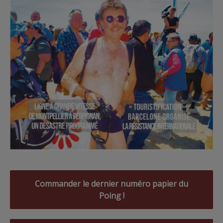
Commander le dernier numéro papier du
Poing !