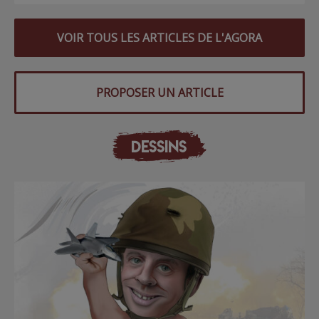
VOIR TOUS LES ARTICLES DE L'AGORA
PROPOSER UN ARTICLE
DESSINS