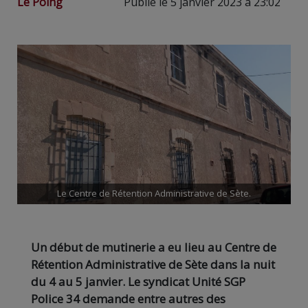
Le Poing
Publié le 5 janvier 2023 à 23:02
Le Centre de Rétention Administrative de Sète.
Un début de mutinerie a eu lieu au Centre de
Rétention Administrative de Sète dans la nuit
du 4 au 5 janvier. Le syndicat Unité SGP
Police 34 demande entre autres des