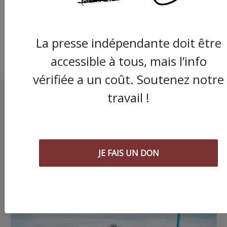
les réseaux
La presse indépendante doit être
accessible à tous, mais l’info
vérifiée a un coût. Soutenez notre
travail !
JE FAIS UN DON