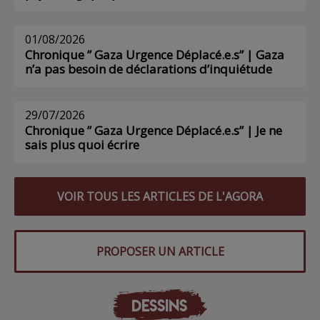
01/08/2026
Chronique ” Gaza Urgence Déplacé.e.s” | Gaza
n’a pas besoin de déclarations d’inquiétude
29/07/2026
Chronique ” Gaza Urgence Déplacé.e.s” | Je ne
sais plus quoi écrire
VOIR TOUS LES ARTICLES DE L'AGORA
PROPOSER UN ARTICLE
DESSINS