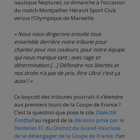
nautique Neptune), ce dimanche à l’occasion
du match Montpellier Hérault Sport Club
versus l’Olympique de Marseille.
« Nous nous dirigerons ensuite tous
ensemble derrière notre tribune pour
chanter pour nos couleurs, pour notre équipe
qui nous manque tant ; avec rage et
détermination […] Défendre nos libertés et
nos droits n’a pas de prix, être Ultra’ c’est ça
aussi ! »
Ce boycott des tribunes pourrait-il s’étendre
aux premiers tours de la Coupe de France ?
C’est la question que pose le site
Dialectik
Football
au regard de la
décision prise par le
Dentelles FC du District du Grand-Vaucluse
de se désengager de la Coupe de France
, l’un