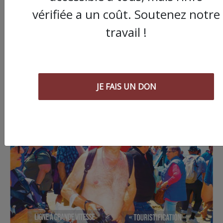
vérifiée a un coût. Soutenez notre
travail !
JE FAIS UN DON