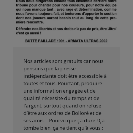
Nos articles sont gratuits car nous
pensons que la presse
indépendante doit être accessible à
toutes et tous. Pourtant, produire
une information engagée et de
qualité nécessite du temps et de
l’argent, surtout quand on refuse
d’être aux ordres de Bolloré et de
ses amis… Pourvu que ça dure ! Ça
tombe bien, ça ne tient qu’à vous :