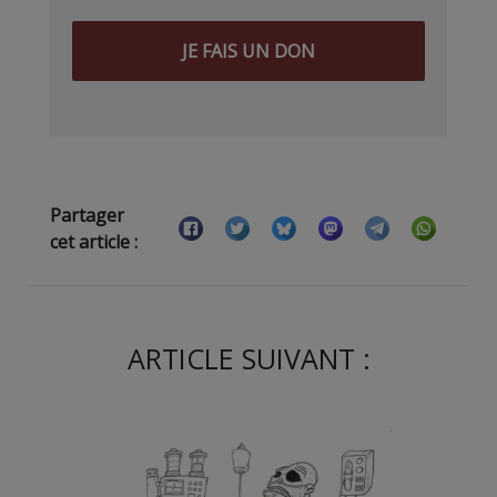
JE FAIS UN DON
Partager
cet article :
ARTICLE SUIVANT :