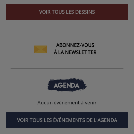
VOIR TOUS LES DESSINS
ABONNEZ-VOUS
À LA NEWSLETTER
AGENDA
Aucun événement à venir
VOIR TOUS LES ÉVÉNEMENTS DE L'AGENDA