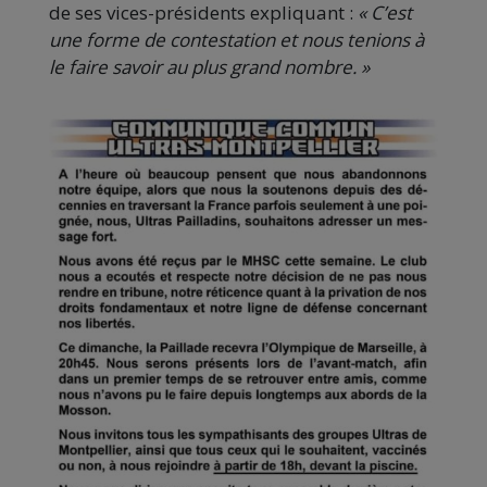
de ses vices-présidents expliquant :
« C’est
une forme de contestation et nous tenions à
le faire savoir au plus grand nombre. »