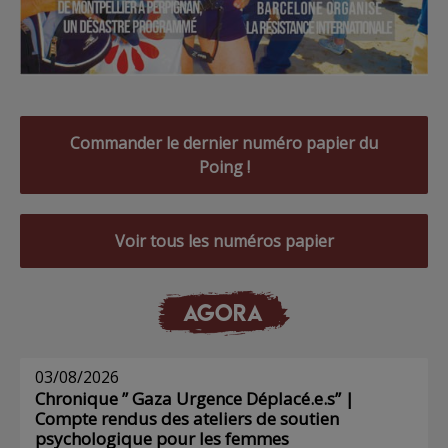
Commander le dernier numéro papier du
Poing !
Voir tous les numéros papier
AGORA
03/08/2026
Chronique ” Gaza Urgence Déplacé.e.s” |
Compte rendus des ateliers de soutien
psychologique pour les femmes