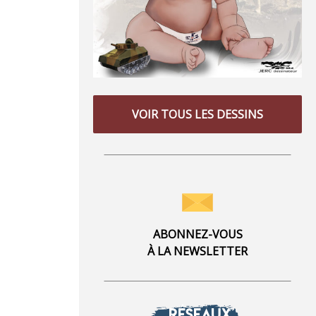
VOIR TOUS LES DESSINS
ABONNEZ-VOUS
À LA NEWSLETTER
RÉSEAUX