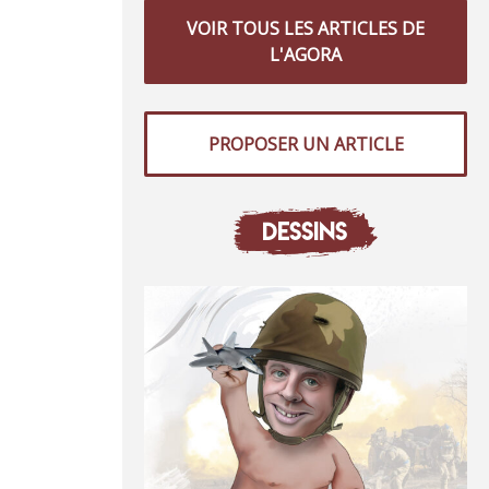
VOIR TOUS LES ARTICLES DE
L'AGORA
PROPOSER UN ARTICLE
DESSINS