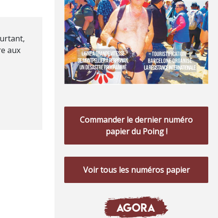
urtant,
re aux
Commander le dernier numéro
papier du Poing !
Voir tous les numéros papier
AGORA