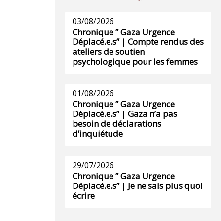
03/08/2026
Chronique ” Gaza Urgence
Déplacé.e.s” | Compte rendus des
ateliers de soutien
psychologique pour les femmes
01/08/2026
Chronique ” Gaza Urgence
Déplacé.e.s” | Gaza n’a pas
besoin de déclarations
d’inquiétude
29/07/2026
Chronique ” Gaza Urgence
Déplacé.e.s” | Je ne sais plus quoi
écrire