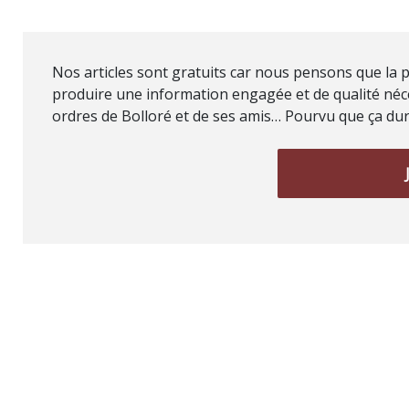
Nos articles sont gratuits car nous pensons que la p
produire une information engagée et de qualité néce
ordres de Bolloré et de ses amis… Pourvu que ça dure