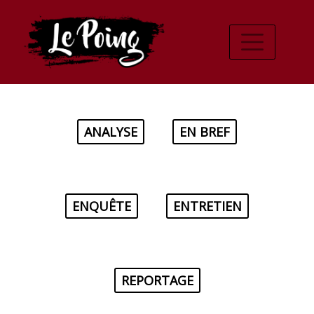
ANALYSE
EN BREF
ENQUÊTE
ENTRETIEN
REPORTAGE