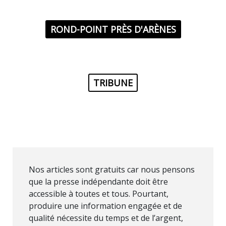
ROND-POINT PRÈS D'ARÈNES
TRIBUNE
Nos articles sont gratuits car nous pensons
que la presse indépendante doit être
accessible à toutes et tous. Pourtant,
produire une information engagée et de
qualité nécessite du temps et de l’argent,