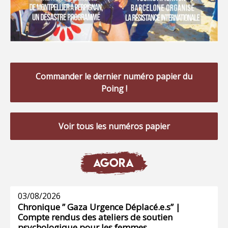
Commander le dernier numéro papier du
Poing !
Voir tous les numéros papier
AGORA
03/08/2026
Chronique ” Gaza Urgence Déplacé.e.s” |
Compte rendus des ateliers de soutien
psychologique pour les femmes