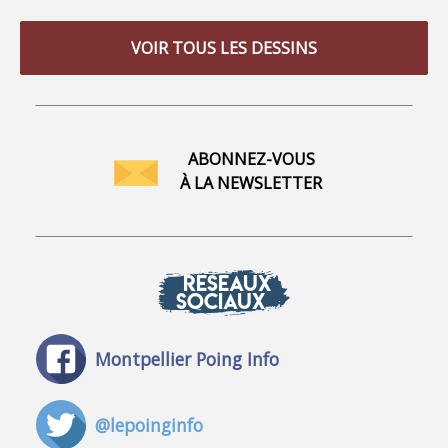
VOIR TOUS LES DESSINS
ABONNEZ-VOUS
À LA NEWSLETTER
RÉSEAUX
SOCIAUX
Montpellier Poing Info
@lepoinginfo