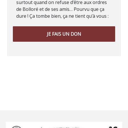
surtout quand on refuse d’être aux ordres
de Bolloré et de ses amis… Pourvu que ça
dure ! Ça tombe bien, ça ne tient qu’à vous :
JE FAIS UN DON