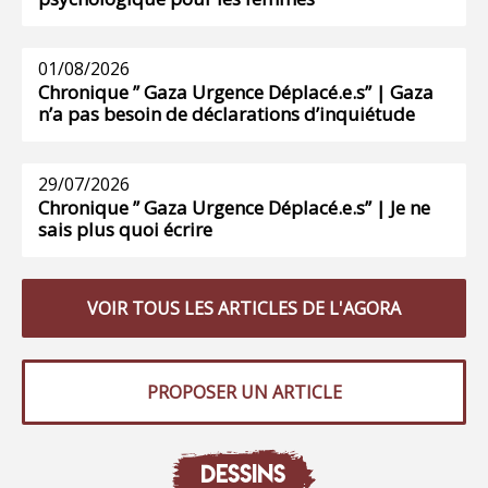
01/08/2026
Chronique ” Gaza Urgence Déplacé.e.s” | Gaza
n’a pas besoin de déclarations d’inquiétude
29/07/2026
Chronique ” Gaza Urgence Déplacé.e.s” | Je ne
sais plus quoi écrire
VOIR TOUS LES ARTICLES DE L'AGORA
PROPOSER UN ARTICLE
DESSINS