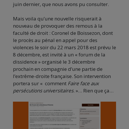
juin dernier, que nous avons pu consulter.
Mais voila qu’une nouvelle risquerait à
nouveau de provoquer des remous à la
faculté de droit : Coronel de Boissezon, dont
le procès au pénal en appel pour des
violences le soir du 22 mars 2018 est prévu le
8 décembre, est invité à un « forum de la
dissidence » organisé le 3 décembre
prochain en compagnie d’une partie de
l’extrême-droite française. Son intervention
portera sur « comment
Faire face aux
persécutions universitaires
. »… Rien que ça…