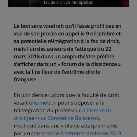
fac de droit de Montpellier.
Le bon sens voudrait qu’il fasse profil bas en
vue de son procès en appel le 9 décembre et
sa potentielle réintégration à la fac de droit,
mais l’un des auteurs de l’attaque du 22
mars 2018 dans un amphithéâtre préfère
s’afficher dans un « forum de la dissidence »
avec la fine fleur de l’extrême-droite
française
En juin dernier, alors que la faculté de droit
votait
une motion
pour s’opposer à la
réintégration du professeur
d’histoire du
droit Jean-luc Coronel de Boissezon
,
impliqué dans une violente attaque menée
par un
commando d’extrême-droite en 2018,