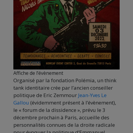
Affiche de l’évènement
Organisé par la fondation Polémia, un think
tank identitaire crée par l’ancien conseiller
politique de Eric Zemmour
Jean-Yves Le
Gallou
(évidemment présent à l’évènement),
le « forum de la dissidence », prévu le 3
décembre prochain à Paris, accueille des
personnalités connues de la droite radicale
pour évoquer la politique d’Emmanuel