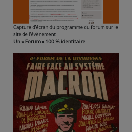
Capture d’écran du programme du forum sur le
site de l’évènement
Un « Forum » 100 % identitaire