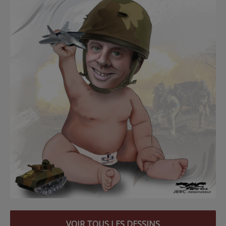
VOIR TOUS LES DESSINS