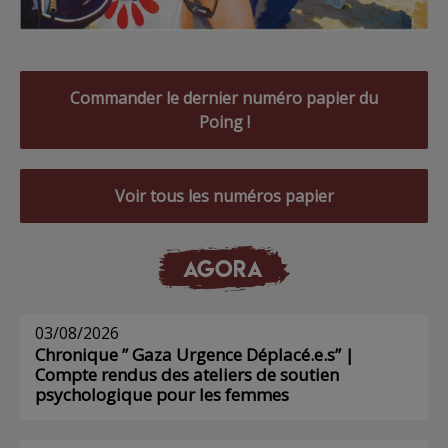
Commander le dernier numéro papier du
Poing !
Voir tous les numéros papier
AGORA
03/08/2026
Chronique ” Gaza Urgence Déplacé.e.s” |
Compte rendus des ateliers de soutien
psychologique pour les femmes