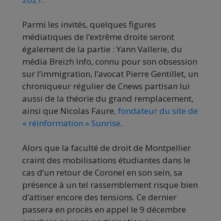
Parmi les invités, quelques figures
médiatiques de l’extrême droite seront
également de la partie : Yann Vallerie, du
média Breizh Info, connu pour son obsession
sur l’immigration, l’avocat Pierre Gentillet, un
chroniqueur régulier de Cnews partisan lui
aussi de la théorie du grand remplacement,
ainsi que Nicolas Faure
, fondateur du site de
« réinformation » Sunrise
.
Alors que la faculté de droit de Montpellier
craint des mobilisations étudiantes dans le
cas d’un retour de Coronel en son sein, sa
présence à un tel rassemblement risque bien
d’attiser encore des tensions. Ce dernier
passera en procès en appel le 9 décembre