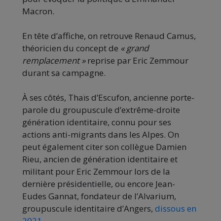
Macron.
En tête d’affiche, on retrouve Renaud Camus,
théoricien du concept de
« grand
remplacement »
reprise par Eric Zemmour
durant sa campagne.
À ses côtés, Thaïs d’Escufon, ancienne porte-
parole du groupuscule d’extrême-droite
génération identitaire, connu pour ses
actions anti-migrants dans les Alpes. On
peut également citer son collègue Damien
Rieu, ancien de génération identitaire et
militant pour Eric Zemmour lors de la
dernière présidentielle, ou encore Jean-
Eudes Gannat, fondateur de l’Alvarium,
groupuscule identitaire d’Angers,
dissous en
2021
.