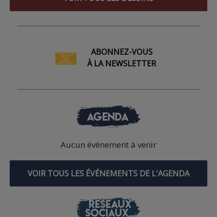
ABONNEZ-VOUS
À LA NEWSLETTER
AGENDA
Aucun événement à venir
VOIR TOUS LES ÉVÉNEMENTS DE L'AGENDA
RÉSEAUX
SOCIAUX