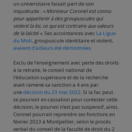
un universitaire faisait part de son
inquiétude :
« Monsieur Coronel est connu
pour appartenir à des groupuscules qui
violent la loi, ce qui est contraire aux valeurs
de la laïcité ».
Ses accointances avec
La Ligue
du Midi
, groupuscule identitaire et violent,
avaient d’ailleurs été démontrées.
Exclu de l’enseignement avec perte des droits
à la retraite, le conseil national de
l’éducation supérieure et de la recherche
avait ramené sa sanction a 4 ans par
une
décision du 23 mai 2022
. Si la fac peut
se pourvoir en cassation pour contester cette
décision, le pourvoi n’est pas suspensif, ainsi,
Coronel pourrait reprendre ses fonctions en
février 2023 à Montpellier, selon le procès
verbal du conseil de la faculté de droit du 2