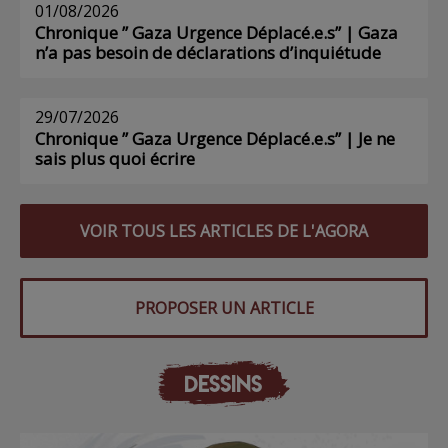
01/08/2026
Chronique ” Gaza Urgence Déplacé.e.s” | Gaza
n’a pas besoin de déclarations d’inquiétude
29/07/2026
Chronique ” Gaza Urgence Déplacé.e.s” | Je ne
sais plus quoi écrire
VOIR TOUS LES ARTICLES DE L'AGORA
PROPOSER UN ARTICLE
DESSINS