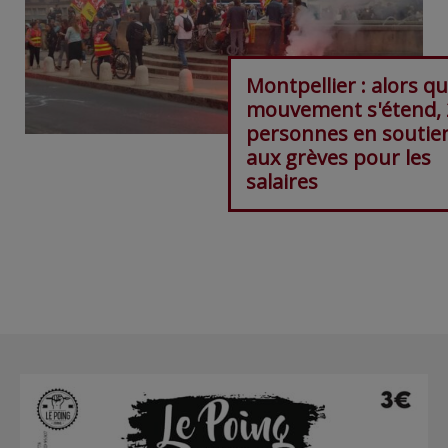
Montpellier : alors qu
mouvement s'étend, 
personnes en soutie
aux grèves pour les
salaires