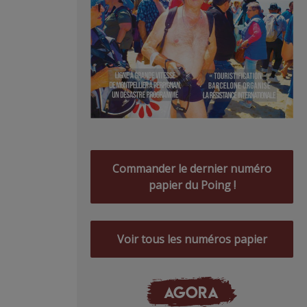
Commander le dernier numéro
papier du Poing !
Voir tous les numéros papier
AGORA