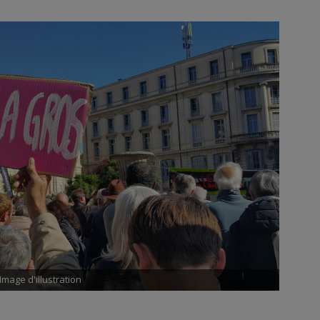
Image d'illustration