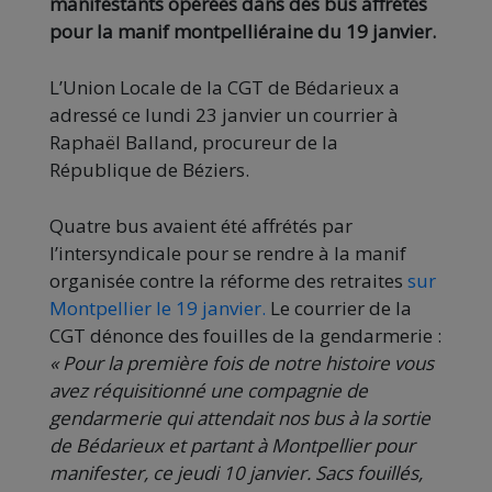
manifestants opérées dans des bus affrétés
pour la manif montpelliéraine du 19 janvier.
L’Union Locale de la CGT de Bédarieux a
adressé ce lundi 23 janvier un courrier à
Raphaël Balland, procureur de la
République de Béziers.
Quatre bus avaient été affrétés par
l’intersyndicale pour se rendre à la manif
organisée contre la réforme des retraites
sur
Montpellier le 19 janvier.
Le courrier de la
CGT dénonce des fouilles de la gendarmerie :
« Pour la première fois de notre histoire vous
avez réquisitionné une compagnie de
gendarmerie qui attendait nos bus à la sortie
de Bédarieux et partant à Montpellier pour
manifester, ce jeudi 10 janvier. Sacs fouillés,