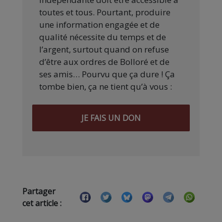
toutes et tous. Pourtant, produire
une information engagée et de
qualité nécessite du temps et de
l’argent, surtout quand on refuse
d’être aux ordres de Bolloré et de
ses amis… Pourvu que ça dure ! Ça
tombe bien, ça ne tient qu’à vous :
JE FAIS UN DON
Partager
cet article :