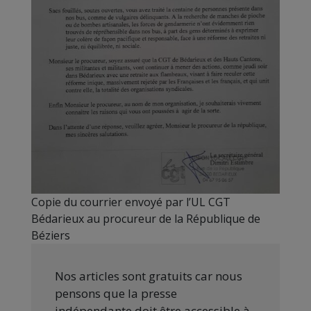
Copie du courrier envoyé par l’UL CGT
Bédarieux au procureur de la République de
Béziers
Nos articles sont gratuits car nous
pensons que la presse
indépendante doit être accessible à