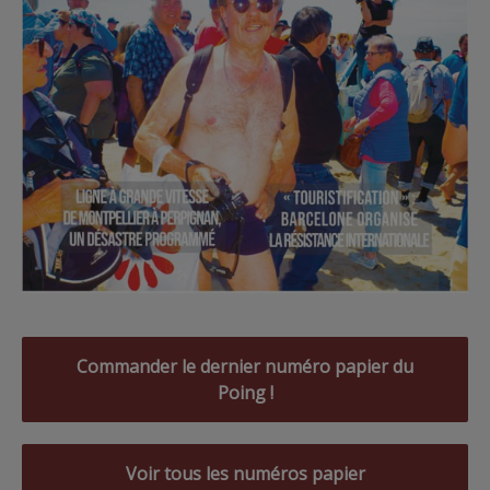
Commander le dernier numéro papier du
Poing !
Voir tous les numéros papier