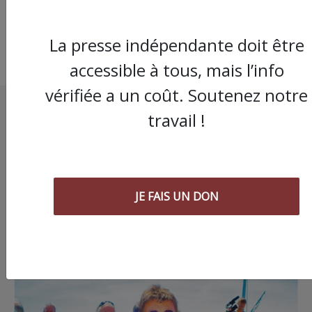
La presse indépendante doit être
accessible à tous, mais l’info
vérifiée a un coût. Soutenez notre
travail !
JE FAIS UN DON