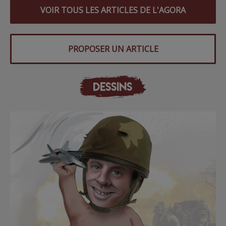
VOIR TOUS LES ARTICLES DE L'AGORA
PROPOSER UN ARTICLE
DESSINS