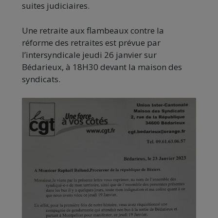
suites judiciaires.
Une retraite aux flambeaux contre la
réforme des retraites est prévue par
l’intersyndicale jeudi 26 janvier sur
Bédarieux, à 18H30 devant la maison des
syndicats.