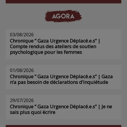
AGORA
03/08/2026
Chronique ” Gaza Urgence Déplacé.e.s” |
Compte rendus des ateliers de soutien
psychologique pour les femmes
01/08/2026
Chronique ” Gaza Urgence Déplacé.e.s” | Gaza
n’a pas besoin de déclarations d’inquiétude
29/07/2026
Chronique ” Gaza Urgence Déplacé.e.s” | Je ne
sais plus quoi écrire