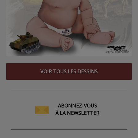
VOIR TOUS LES DESSINS
ABONNEZ-VOUS
À LA NEWSLETTER