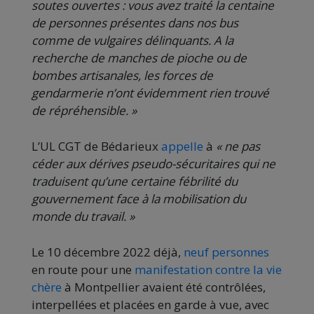
soutes ouvertes : vous avez traité la centaine
de personnes présentes dans nos bus
comme de vulgaires délinquants. A la
recherche de manches de pioche ou de
bombes artisanales, les forces de
gendarmerie n’ont évidemment rien trouvé
de répréhensible. »
L’UL CGT de Bédarieux
appelle
à
« ne pas
céder aux dérives pseudo-sécuritaires qui ne
traduisent qu’une certaine fébrilité du
gouvernement face à la mobilisation du
monde du travail. »
Le 10 décembre 2022 déjà,
neuf personnes
en route pour une
manifestation contre la vie
chère
à Montpellier avaient été contrôlées,
interpellées et placées en garde à vue, avec