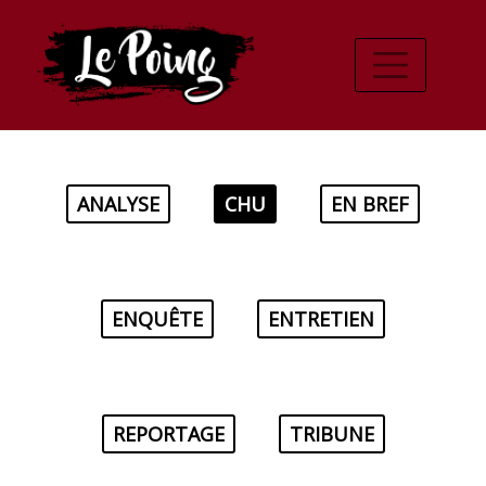
ANALYSE
CHU
EN BREF
ENQUÊTE
ENTRETIEN
REPORTAGE
TRIBUNE