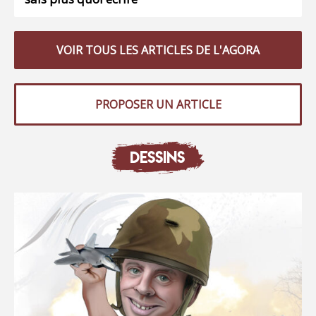
VOIR TOUS LES ARTICLES DE L'AGORA
PROPOSER UN ARTICLE
DESSINS