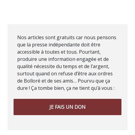
Nos articles sont gratuits car nous pensons
que la presse indépendante doit être
accessible à toutes et tous. Pourtant,
produire une information engagée et de
qualité nécessite du temps et de l’argent,
surtout quand on refuse d’être aux ordres
de Bolloré et de ses amis… Pourvu que ça
dure ! Ça tombe bien, ça ne tient qu’à vous :
JE FAIS UN DON