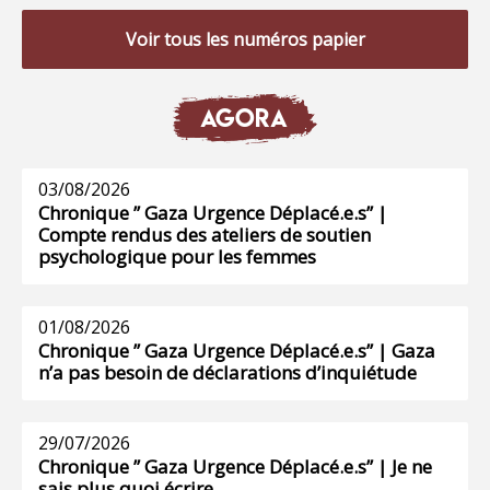
Voir tous les numéros papier
AGORA
03/08/2026
Chronique ” Gaza Urgence Déplacé.e.s” |
Compte rendus des ateliers de soutien
psychologique pour les femmes
01/08/2026
Chronique ” Gaza Urgence Déplacé.e.s” | Gaza
n’a pas besoin de déclarations d’inquiétude
29/07/2026
Chronique ” Gaza Urgence Déplacé.e.s” | Je ne
sais plus quoi écrire