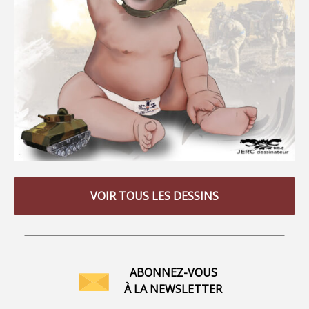
VOIR TOUS LES DESSINS
ABONNEZ-VOUS
À LA NEWSLETTER