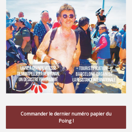
Commander le dernier numéro papier du
Poing !