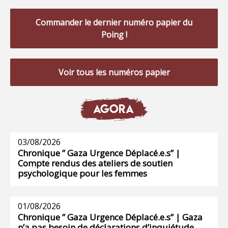
Commander le dernier numéro papier du
Poing !
Voir tous les numéros papier
AGORA
03/08/2026
Chronique ” Gaza Urgence Déplacé.e.s” |
Compte rendus des ateliers de soutien
psychologique pour les femmes
01/08/2026
Chronique ” Gaza Urgence Déplacé.e.s” | Gaza
n’a pas besoin de déclarations d’inquiétude