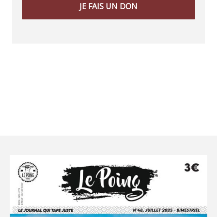
JE FAIS UN DON