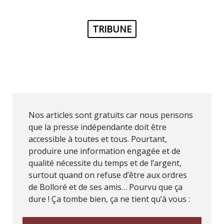
TRIBUNE
Nos articles sont gratuits car nous pensons
que la presse indépendante doit être
accessible à toutes et tous. Pourtant,
produire une information engagée et de
qualité nécessite du temps et de l’argent,
surtout quand on refuse d’être aux ordres
de Bolloré et de ses amis… Pourvu que ça
dure ! Ça tombe bien, ça ne tient qu’à vous :