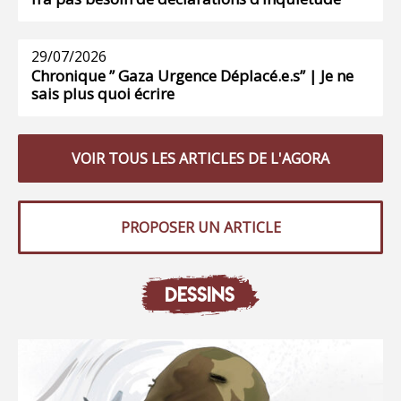
29/07/2026
Chronique ” Gaza Urgence Déplacé.e.s” | Je ne
sais plus quoi écrire
VOIR TOUS LES ARTICLES DE L'AGORA
PROPOSER UN ARTICLE
DESSINS