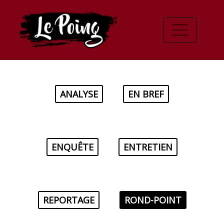
ANALYSE
EN BREF
ENQUÊTE
ENTRETIEN
REPORTAGE
ROND-POINT