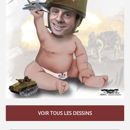
VOIR TOUS LES DESSINS