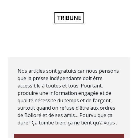
TRIBUNE
Nos articles sont gratuits car nous pensons
que la presse indépendante doit être
accessible à toutes et tous. Pourtant,
produire une information engagée et de
qualité nécessite du temps et de l’argent,
surtout quand on refuse d’être aux ordres
de Bolloré et de ses amis… Pourvu que ça
dure ! Ça tombe bien, ça ne tient qu’à vous :