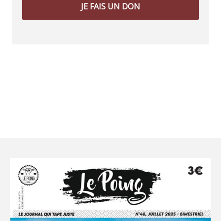
JE FAIS UN DON