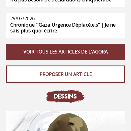
29/07/2026
Chronique ” Gaza Urgence Déplacé.e.s” | Je ne
sais plus quoi écrire
VOIR TOUS LES ARTICLES DE L'AGORA
PROPOSER UN ARTICLE
DESSINS