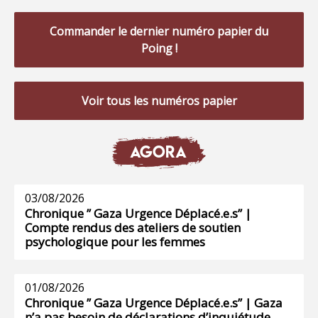
Commander le dernier numéro papier du
Poing !
Voir tous les numéros papier
AGORA
03/08/2026
Chronique ” Gaza Urgence Déplacé.e.s” |
Compte rendus des ateliers de soutien
psychologique pour les femmes
01/08/2026
Chronique ” Gaza Urgence Déplacé.e.s” | Gaza
n’a pas besoin de déclarations d’inquiétude