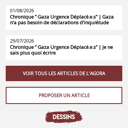
01/08/2026
Chronique ” Gaza Urgence Déplacé.e.s” | Gaza
n’a pas besoin de déclarations d’inquiétude
29/07/2026
Chronique ” Gaza Urgence Déplacé.e.s” | Je ne
sais plus quoi écrire
VOIR TOUS LES ARTICLES DE L'AGORA
PROPOSER UN ARTICLE
DESSINS