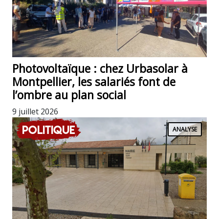
Photovoltaïque : chez Urbasolar à
Montpellier, les salariés font de
l’ombre au plan social
9 juillet 2026
Politique
ANALYSE