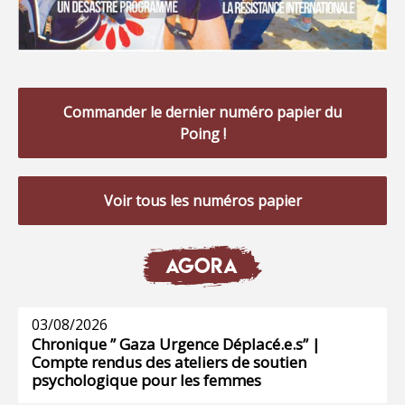
Commander le dernier numéro papier du
Poing !
Voir tous les numéros papier
AGORA
03/08/2026
Chronique ” Gaza Urgence Déplacé.e.s” |
Compte rendus des ateliers de soutien
psychologique pour les femmes