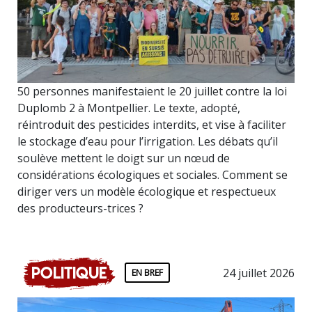
50 personnes manifestaient le 20 juillet contre la loi
Duplomb 2 à Montpellier. Le texte, adopté,
réintroduit des pesticides interdits, et vise à faciliter
le stockage d’eau pour l’irrigation. Les débats qu’il
soulève mettent le doigt sur un nœud de
considérations écologiques et sociales. Comment se
diriger vers un modèle écologique et respectueux
des producteurs-trices ?
Politique
24 juillet 2026
EN BREF