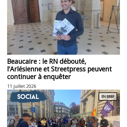
Beaucaire : le RN débouté,
l’Arlésienne et Streetpress peuvent
continuer à enquêter
11 juillet 2026
Social
EN BREF