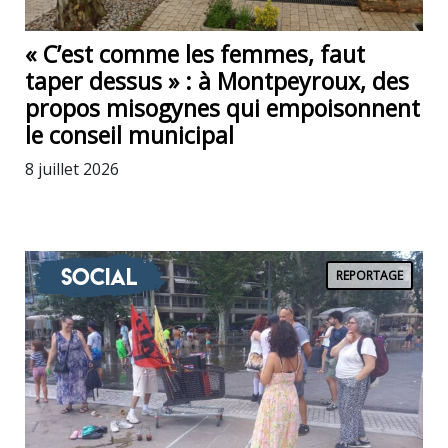
« C’est comme les femmes, faut
taper dessus » : à Montpeyroux, des
propos misogynes qui empoisonnent
le conseil municipal
8 juillet 2026
Social
REPORTAGE