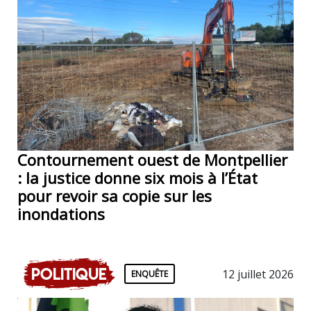
Contournement ouest de Montpellier
: la justice donne six mois à l’État
pour revoir sa copie sur les
inondations
Politique
12 juillet 2026
ENQUÊTE