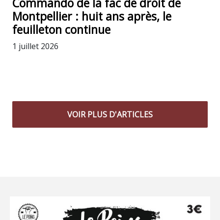
Commando de la fac de droit de
Montpellier : huit ans après, le
feuilleton continue
1 juillet 2026
VOIR PLUS D'ARTICLES