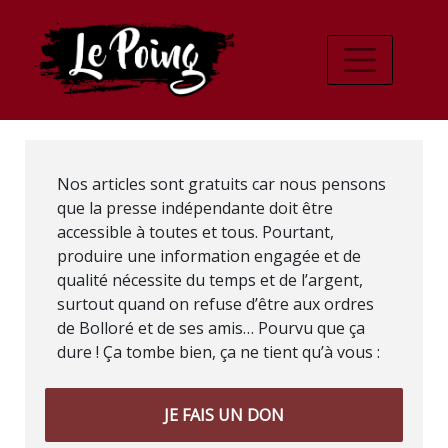
Nos articles sont gratuits car nous pensons
que la presse indépendante doit être
accessible à toutes et tous. Pourtant,
produire une information engagée et de
qualité nécessite du temps et de l’argent,
surtout quand on refuse d’être aux ordres
de Bolloré et de ses amis… Pourvu que ça
dure ! Ça tombe bien, ça ne tient qu’à vous :
JE FAIS UN DON