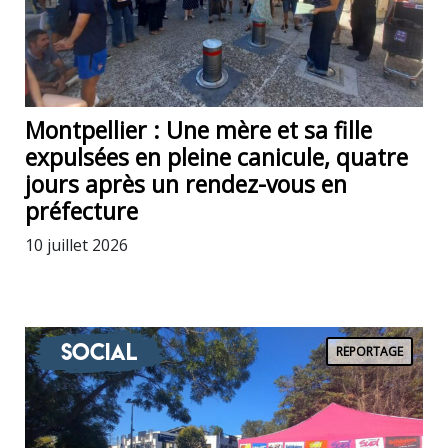
Montpellier : Une mère et sa fille
expulsées en pleine canicule, quatre
jours après un rendez-vous en
préfecture
10 juillet 2026
Social
REPORTAGE