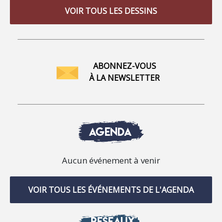
VOIR TOUS LES DESSINS
ABONNEZ-VOUS
À LA NEWSLETTER
AGENDA
Aucun événement à venir
VOIR TOUS LES ÉVÉNEMENTS DE L'AGENDA
RÉSEAUX