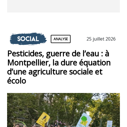
Social
25 juillet 2026
ANALYSE
Pesticides, guerre de l’eau : à
Montpellier, la dure équation
d’une agriculture sociale et
écolo