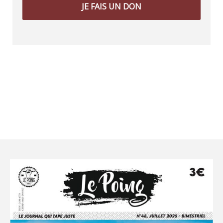
JE FAIS UN DON