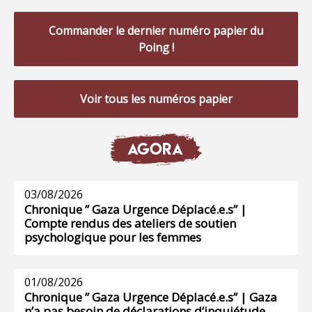
Commander le dernier numéro papier du
Poing !
Voir tous les numéros papier
AGORA
03/08/2026
Chronique ” Gaza Urgence Déplacé.e.s” |
Compte rendus des ateliers de soutien
psychologique pour les femmes
01/08/2026
Chronique ” Gaza Urgence Déplacé.e.s” | Gaza
n’a pas besoin de déclarations d’inquiétude