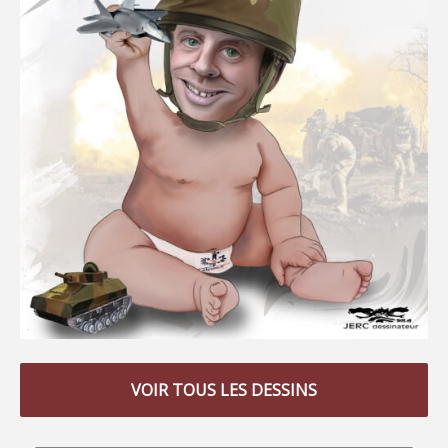
VOIR TOUS LES DESSINS