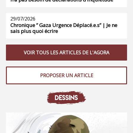
29/07/2026
Chronique ” Gaza Urgence Déplacé.e.s” | Je ne
sais plus quoi écrire
VOIR TOUS LES ARTICLES DE L'AGORA
PROPOSER UN ARTICLE
DESSINS