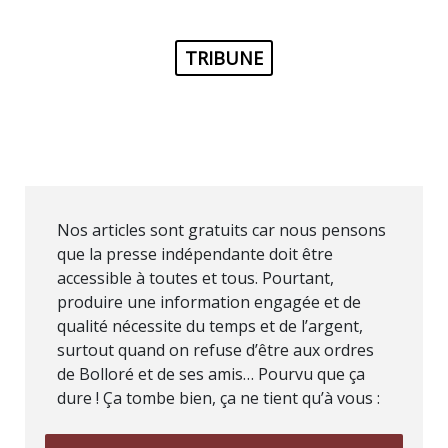
TRIBUNE
Nos articles sont gratuits car nous pensons
que la presse indépendante doit être
accessible à toutes et tous. Pourtant,
produire une information engagée et de
qualité nécessite du temps et de l’argent,
surtout quand on refuse d’être aux ordres
de Bolloré et de ses amis… Pourvu que ça
dure ! Ça tombe bien, ça ne tient qu’à vous :