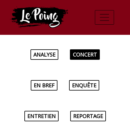
ANALYSE
CONCERT
EN BREF
ENQUÊTE
ENTRETIEN
REPORTAGE