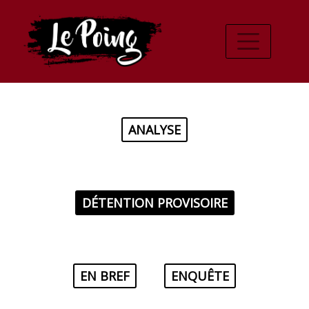
ANALYSE
DÉTENTION PROVISOIRE
EN BREF
ENQUÊTE