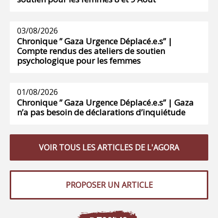
03/08/2026
Chronique ” Gaza Urgence Déplacé.e.s” |
Compte rendus des ateliers de soutien
psychologique pour les femmes
01/08/2026
Chronique ” Gaza Urgence Déplacé.e.s” | Gaza
n’a pas besoin de déclarations d’inquiétude
VOIR TOUS LES ARTICLES DE L'AGORA
PROPOSER UN ARTICLE