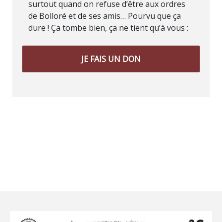
surtout quand on refuse d’être aux ordres
de Bolloré et de ses amis… Pourvu que ça
dure ! Ça tombe bien, ça ne tient qu’à vous :
JE FAIS UN DON