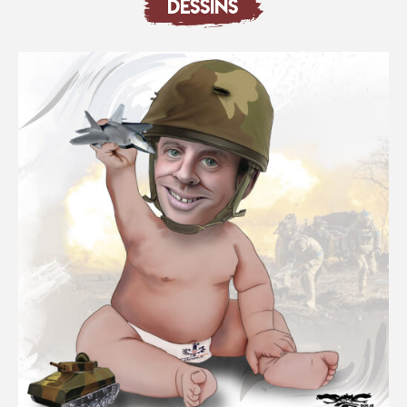
DESSINS