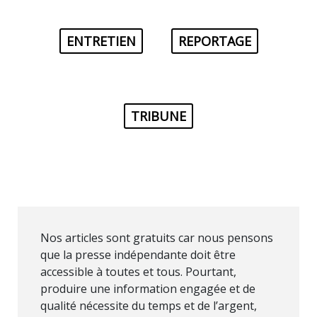
ENTRETIEN
REPORTAGE
TRIBUNE
Nos articles sont gratuits car nous pensons
que la presse indépendante doit être
accessible à toutes et tous. Pourtant,
produire une information engagée et de
qualité nécessite du temps et de l’argent,