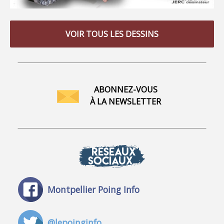
VOIR TOUS LES DESSINS
ABONNEZ-VOUS
À LA NEWSLETTER
RÉSEAUX
SOCIAUX
Montpellier Poing Info
@lepoinginfo