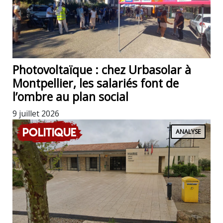
Photovoltaïque : chez Urbasolar à
Montpellier, les salariés font de
l’ombre au plan social
9 juillet 2026
Politique
ANALYSE