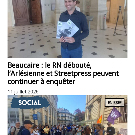
Beaucaire : le RN débouté,
l’Arlésienne et Streetpress peuvent
continuer à enquêter
11 juillet 2026
Social
EN BREF