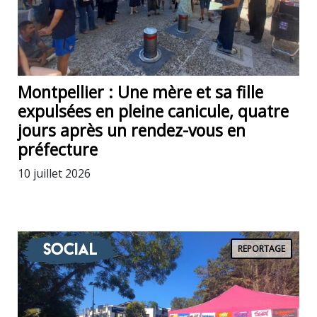
Montpellier : Une mère et sa fille
expulsées en pleine canicule, quatre
jours après un rendez-vous en
préfecture
10 juillet 2026
Social
REPORTAGE