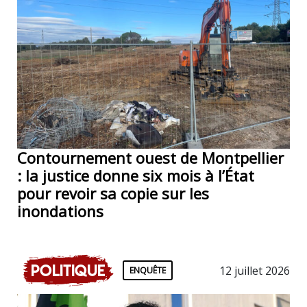
Contournement ouest de Montpellier
: la justice donne six mois à l’État
pour revoir sa copie sur les
inondations
Politique
12 juillet 2026
ENQUÊTE