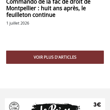
Commando de la fac de droit de
Montpellier : huit ans après, le
feuilleton continue
1 juillet 2026
VOIR PLUS D'ARTICLES