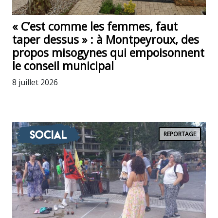
« C’est comme les femmes, faut
taper dessus » : à Montpeyroux, des
propos misogynes qui empoisonnent
le conseil municipal
8 juillet 2026
Social
REPORTAGE