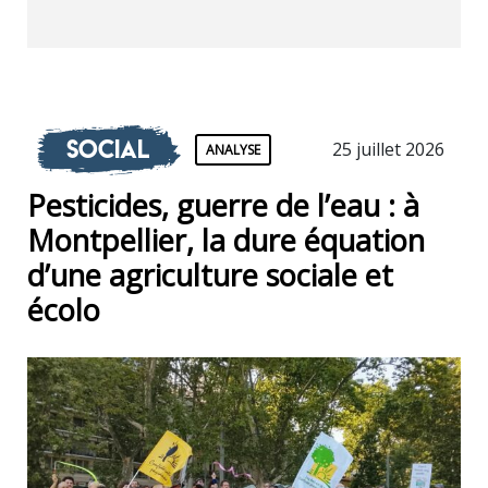
Social
25 juillet 2026
ANALYSE
Pesticides, guerre de l’eau : à
Montpellier, la dure équation
d’une agriculture sociale et
écolo