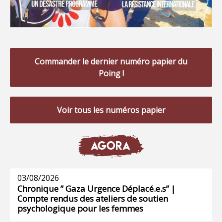
Commander le dernier numéro papier du
Poing !
Voir tous les numéros papier
AGORA
03/08/2026
Chronique ” Gaza Urgence Déplacé.e.s” |
Compte rendus des ateliers de soutien
psychologique pour les femmes