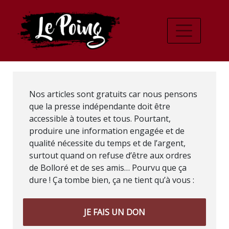
Nos articles sont gratuits car nous pensons
que la presse indépendante doit être
accessible à toutes et tous. Pourtant,
produire une information engagée et de
qualité nécessite du temps et de l’argent,
surtout quand on refuse d’être aux ordres
de Bolloré et de ses amis… Pourvu que ça
dure ! Ça tombe bien, ça ne tient qu’à vous :
JE FAIS UN DON