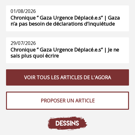
01/08/2026
Chronique ” Gaza Urgence Déplacé.e.s” | Gaza
n’a pas besoin de déclarations d’inquiétude
29/07/2026
Chronique ” Gaza Urgence Déplacé.e.s” | Je ne
sais plus quoi écrire
VOIR TOUS LES ARTICLES DE L'AGORA
PROPOSER UN ARTICLE
DESSINS