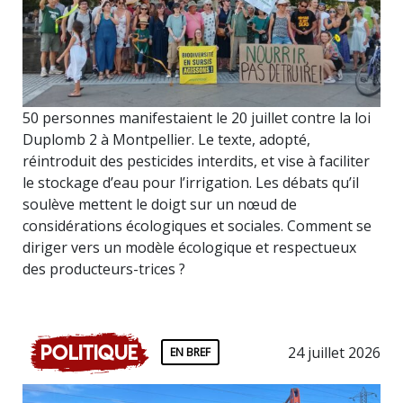
50 personnes manifestaient le 20 juillet contre la loi
Duplomb 2 à Montpellier. Le texte, adopté,
réintroduit des pesticides interdits, et vise à faciliter
le stockage d’eau pour l’irrigation. Les débats qu’il
soulève mettent le doigt sur un nœud de
considérations écologiques et sociales. Comment se
diriger vers un modèle écologique et respectueux
des producteurs-trices ?
Politique
24 juillet 2026
EN BREF