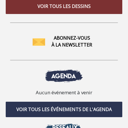
VOIR TOUS LES DESSINS
ABONNEZ-VOUS
À LA NEWSLETTER
AGENDA
Aucun événement à venir
VOIR TOUS LES ÉVÉNEMENTS DE L'AGENDA
RÉSEAUX