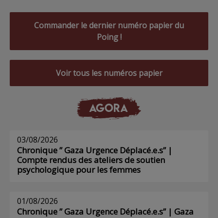
Commander le dernier numéro papier du
Poing !
Voir tous les numéros papier
AGORA
03/08/2026
Chronique ” Gaza Urgence Déplacé.e.s” |
Compte rendus des ateliers de soutien
psychologique pour les femmes
01/08/2026
Chronique ” Gaza Urgence Déplacé.e.s” | Gaza