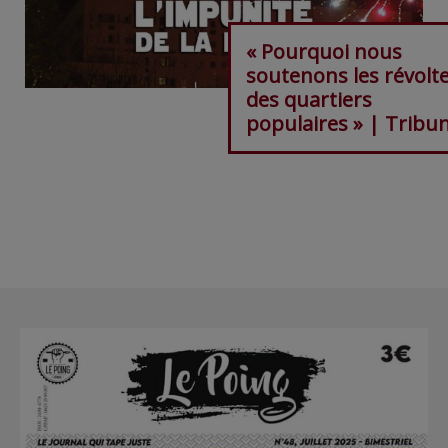
« Pourquoi nous
soutenons les révolt
des quartiers
populaires » | Tribu