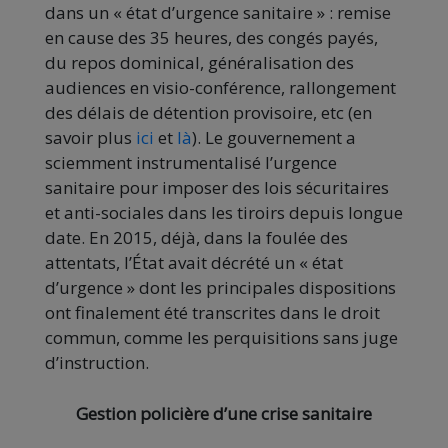
dans un « état d’urgence sanitaire » : remise
en cause des 35 heures, des congés payés,
du repos dominical, généralisation des
audiences en visio-conférence, rallongement
des délais de détention provisoire, etc (en
savoir plus
ici
et
là
). Le gouvernement a
sciemment instrumentalisé l’urgence
sanitaire pour imposer des lois sécuritaires
et anti-sociales dans les tiroirs depuis longue
date. En 2015, déjà, dans la foulée des
attentats, l’État avait décrété un « état
d’urgence » dont les principales dispositions
ont finalement été transcrites dans le droit
commun, comme les perquisitions sans juge
d’instruction.
Gestion policière d’une crise sanitaire