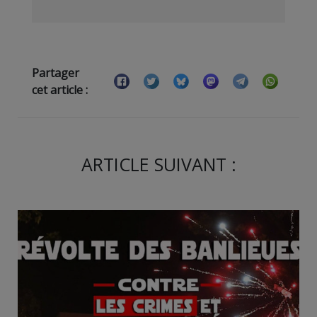
Partager
cet article :
ARTICLE SUIVANT :