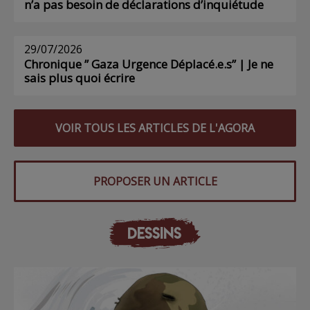
n’a pas besoin de déclarations d’inquiétude
29/07/2026
Chronique ” Gaza Urgence Déplacé.e.s” | Je ne
sais plus quoi écrire
VOIR TOUS LES ARTICLES DE L'AGORA
PROPOSER UN ARTICLE
DESSINS