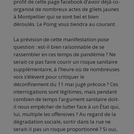
profit de cette page facebook d’avoir déjà co-
organisé de nombreux actes de gilets jaunes
à Montpellier qui se sont bel et bien
déroulés. Le Poing vous tiendra au courant.
La prévision de cette manifestation pose
question : est-il bien raisonnable de se
rassembler en ces temps de pandémie ? Ne
serait-ce pas faire courir un risque sanitaire
supplémentaire, à l’heure où de nombreuses
voix s’élèvent pour critiquer le
déconfinement du 11 mai jugé précoce ? Ces
interrogations sont légitimes, mais pendant
combien de temps l’argument sanitaire doit-
il nous empêcher de lutter face à un État qui,
lui, multiple les offensives ? Au regard de la
dégradation sociale, sortir dans la rue ne
serait-il pas un risque proportionné ? Si oui,