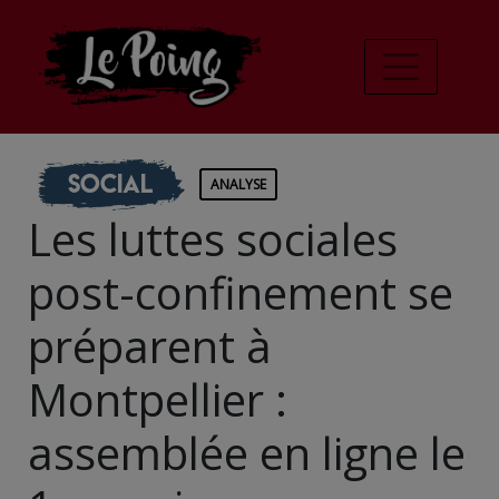
Social
ANALYSE
Les luttes sociales
post-confinement se
préparent à
Montpellier :
assemblée en ligne le