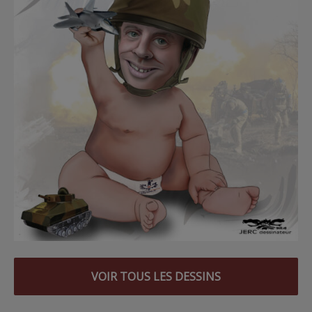
VOIR TOUS LES DESSINS