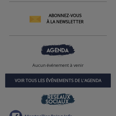
ABONNEZ-VOUS
À LA NEWSLETTER
AGENDA
Aucun événement à venir
VOIR TOUS LES ÉVÉNEMENTS DE L'AGENDA
RÉSEAUX
SOCIAUX