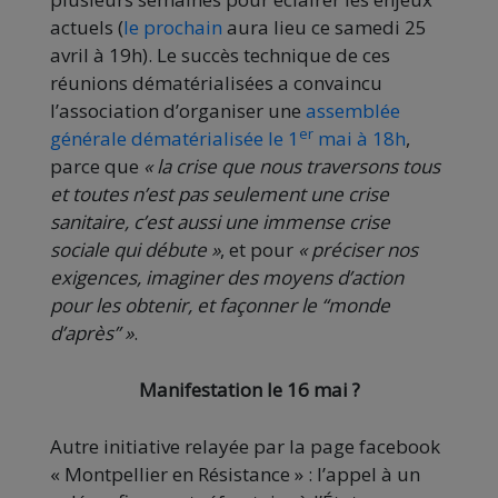
actuels (
le prochain
aura lieu ce samedi 25
avril à 19h). Le succès technique de ces
réunions dématérialisées a convaincu
l’association d’organiser une
assemblée
er
générale dématérialisée le 1
mai à 18h
,
parce que
« la crise que nous traversons tous
et toutes n’est pas seulement une crise
sanitaire, c’est aussi une immense crise
sociale qui débute »
, et pour
« préciser nos
exigences, imaginer des moyens d’action
pour les obtenir, et façonner le “monde
d’après” »
.
Manifestation le 16 mai ?
Autre initiative relayée par la page facebook
« Montpellier en Résistance » : l’appel à un