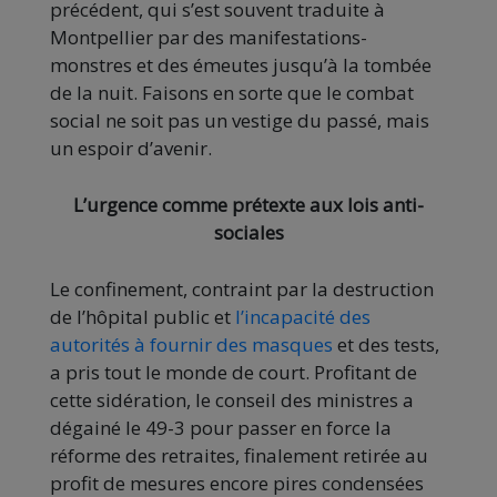
précédent, qui s’est souvent traduite à
Montpellier par des manifestations-
monstres et des émeutes jusqu’à la tombée
de la nuit. Faisons en sorte que le combat
social ne soit pas un vestige du passé, mais
un espoir d’avenir.
L’urgence
comme prétexte aux lois anti-
sociales
Le confinement, contraint par la destruction
de l’hôpital public et
l’incapacité des
autorités à fournir des masques
et des tests,
a pris tout le monde de court. Profitant de
cette sidération, le conseil des ministres a
dégainé le 49-3 pour passer en force la
réforme des retraites, finalement retirée au
profit de mesures encore pires condensées